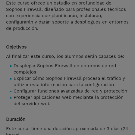
Este curso ofrece un estudio en profundidad de
Sophos Firewall, diseñado para profesionales técnicos
con experiencia que planificarán, instalarán,
configurarán y darán soporte a despliegues en entornos
de producción.
Objetivos
Al finalizar este curso, los alumnos serán capaces de:
Desplegar Sophos Firewall en entornos de red
complejos
Explicar cómo Sophos Firewall procesa el tráfico y
utilizar esta información para la configuración
Configurar funciones avanzadas de red y protección
Proteger aplicaciones web mediante la protección
del servidor web
Duración
Este curso tiene una duración aproximada de 3 días (24