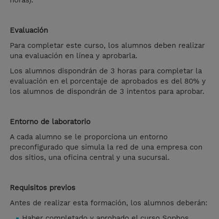
horas).
Evaluación
Para completar este curso, los alumnos deben realizar
una evaluación en línea y aprobarla.
Los alumnos dispondrán de 3 horas para completar la
evaluación en el porcentaje de aprobados es del 80% y
los alumnos de dispondrán de 3 intentos para aprobar.
Entorno de laboratorio
A cada alumno se le proporciona un entorno
preconfigurado que simula la red de una empresa con
dos sitios, una oficina central y una sucursal.
Requisitos previos
Antes de realizar esta formación, los alumnos deberán:
Haber completado y aprobado el curso Sophos