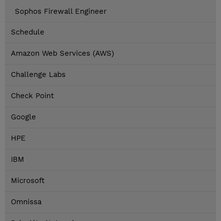
Sophos Firewall Engineer
Schedule
Amazon Web Services (AWS)
Challenge Labs
Check Point
Google
HPE
IBM
Microsoft
Omnissa