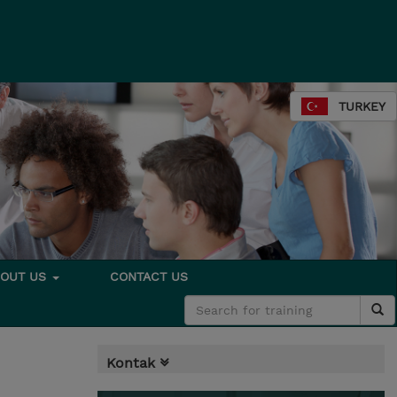
TURKEY
BOUT US
CONTACT US
Kontak