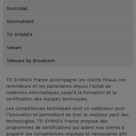
SonicWall
Stormshield
TD SYNNEX
Veeam
VMware by Broadcom
TD SYNNEX France accompagne les clients finaux, les
revendeurs et les partenaires depuis l’achat de
matériels informatiques jusqu’à la formation et la
certification des équipes techniques.
Les compétences techniques sont un catalyseur pour
l'innovation et permettent de tirer le meilleur parti des
technologies. TD SYNNEX France propose des
programmes de certifications qui aident nos clients à
acquérir les compétences requises et nécessaires afin