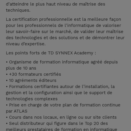
d’atteindre le plus haut niveau de maîtrise des
techniques.
La certification professionnelle est la meilleure façon
pour les professionnels de l'informatique de valoriser
leur savoir-faire sur le marché, de valider leur maîtrise
des technologies et des solutions et de démontrer leur
niveau d’expertise.
Les points forts de TD SYNNEX Academy :
• Organisme de formation informatique agréé depuis
plus de 10 ans
• +30 formateurs certifiés
• 10 agréments éditeurs
• Formations certifiantes autour de l’installation, la
gestion et la configuration ainsi que le support de
technologies complexes
• Prise en charge de votre plan de formation continue
par ATLAS
• Cours dans nos locaux, en ligne ou sur site clients
• Seul distributeur qui figure dans le Top 20 des
meilleurs prestataires de formation en informatique