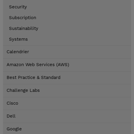
Security
Subscription
Sustainability
Systems
Calendrier
Amazon Web Services (AWS)
Best Practice & Standard
Challenge Labs
Cisco
Dell
Google