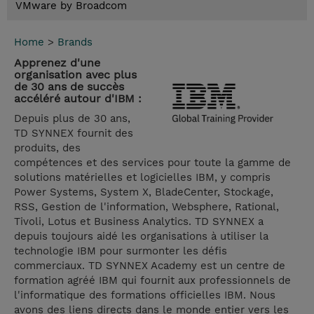
VMware by Broadcom
Home
>
Brands
Apprenez d'une
organisation avec plus
de 30 ans de succès
accéléré autour d'IBM :
Depuis plus de 30 ans,
TD SYNNEX fournit des
produits, des
compétences et des services pour toute la gamme de
solutions matérielles et logicielles IBM, y compris
Power Systems, System X, BladeCenter, Stockage,
RSS, Gestion de l'information, Websphere, Rational,
Tivoli, Lotus et Business Analytics. TD SYNNEX a
depuis toujours aidé les organisations à utiliser la
technologie IBM pour surmonter les défis
commerciaux. TD SYNNEX Academy est un centre de
formation agréé IBM qui fournit aux professionnels de
l'informatique des formations officielles IBM. Nous
avons des liens directs dans le monde entier vers les