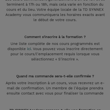
terminent à 17h ou 18h, mais cela varie en fonction du
cours et du lieu. Votre équipe locale de la TD SYNNEX
Academy vous communiquera les horaires exacts avant
le début de votre cours.
Comment s'inscrire à la formation ?
Une liste complète de nos cours programmés est
disponible
ici.
Vous pouvez vous inscrire directement
pour le cours/l'emplacement requis lorsque vous
sélectionnez « S'inscrire ».
Quand ma commande sera-t-elle confirmée ?
Après votre inscription à un cours, vous recevrez un e-
mail de confirmation. Un membre de l'équipe prendra
ensuite contact avec vous pour finaliser la commande