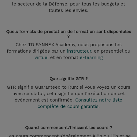
le secteur de la Défense, pour tous les budgets et
toutes les envies.
Quels formats de prestation de formation sont disponibles
?
Chez TD SYNNEX Academy, nous proposons les
formations dirigées par un
instructeur
, en présentiel ou
virtuel
et en format
e-learning
Que signifie GTR ?
GTR signifie Guaranteed to Run; si vous voyez un cours
avec ce statut, cela signifie que l'exécution de cet
événement est confirmée.
Consultez notre liste
complète de cours garantis.
Quand commencent/finissent les cours ?
Les cours commencent généralement à 9h ou 10h et se