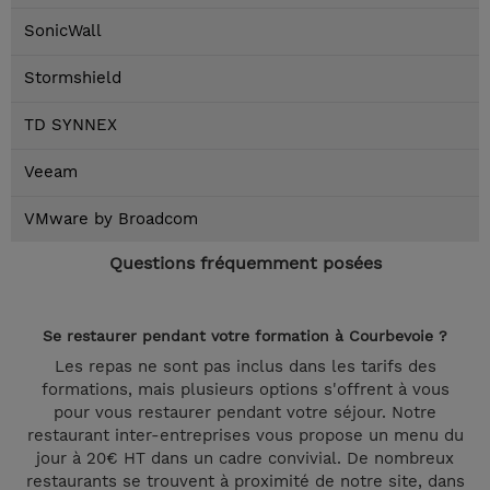
SonicWall
Stormshield
TD SYNNEX
Veeam
VMware by Broadcom
Questions fréquemment posées
Se restaurer pendant votre formation à Courbevoie ?
Les repas ne sont pas inclus dans les tarifs des
formations, mais plusieurs options s'offrent à vous
pour vous restaurer pendant votre séjour. Notre
restaurant inter-entreprises vous propose un menu du
jour à 20€ HT dans un cadre convivial. De nombreux
restaurants se trouvent à proximité de notre site, dans