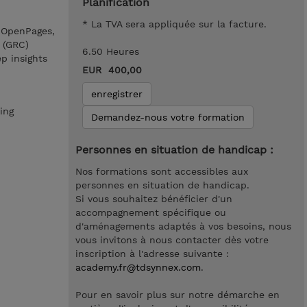
Planification
* La TVA sera appliquée sur la facture.
M OpenPages,
 (GRC)
6.50 Heures
p insights
EUR 400,00
enregistrer
ing
Demandez-nous votre formation
Personnes en situation de handicap :
Nos formations sont accessibles aux
personnes en situation de handicap.
Si vous souhaitez bénéficier d'un
accompagnement spécifique ou
d'aménagements adaptés à vos besoins, nous
vous invitons à nous contacter dès votre
inscription à l'adresse suivante :
academy.fr@tdsynnex.com
.
Pour en savoir plus sur notre démarche en