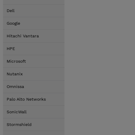
Dell
Google
Hitachi Vantara
HPE
Microsoft
Nutanix
Omnissa
Palo Alto Networks
SonicWall
Stormshield