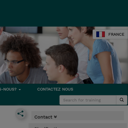
FRANCE
S-NOUS?
CONTACTEZ NOUS
Contact