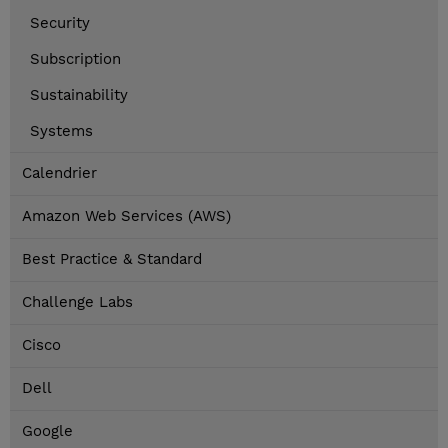
Security
Subscription
Sustainability
Systems
Calendrier
Amazon Web Services (AWS)
Best Practice & Standard
Challenge Labs
Cisco
Dell
Google