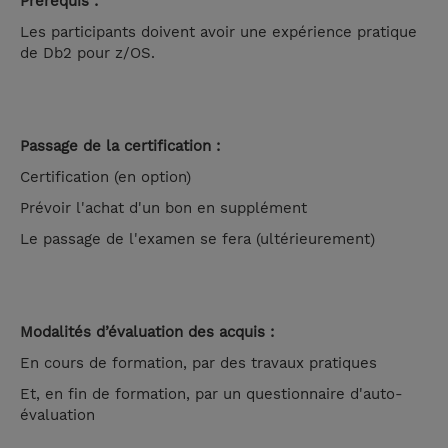
Prérequis :
Les participants doivent avoir une expérience pratique
de Db2 pour z/OS.
Passage de la certification :
Certification (en option)
Prévoir l'achat d'un bon en supplément
Le passage de l'examen se fera (ultérieurement)
Modalités d’évaluation des acquis :
En cours de formation, par des travaux pratiques
Et, en fin de formation, par un questionnaire d'auto-
évaluation