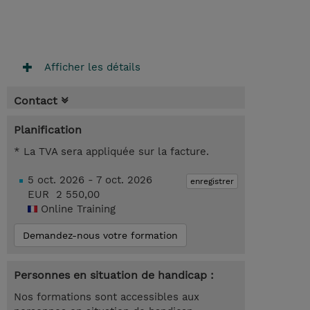
Afficher les détails
Contact
Planification
* La TVA sera appliquée sur la facture.
5 oct. 2026 - 7 oct. 2026
enregistrer
EUR 2 550,00
Online Training
Demandez-nous votre formation
Personnes en situation de handicap :
Nos formations sont accessibles aux