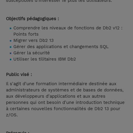
susceptibles d'intéresser le plus les utilisateurs.
Objectifs pédagogiques :
Comprendre les niveaux de fonctions de Db2 v12 :
Points forts
Migrer vers Db2 13
Gérer des applications et changements SQL
Gérer la sécurité
Utiliser les tilitaires IBM Db2
Public visé :
Il s'agit d'une formation intermédiaire destinée aux
administrateurs de systèmes et de bases de données,
aux développeurs d'applications et aux autres
personnes qui ont besoin d'une introduction technique
à certaines nouvelles fonctionnalités de Db2 13 pour
z/OS.