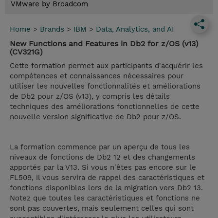
VMware by Broadcom
Home
>
Brands
>
IBM
>
Data, Analytics, and AI
New Functions and Features in Db2 for z/OS (v13)
(CV321G)
Cette formation permet aux participants d'acquérir les
compétences et connaissances nécessaires pour
utiliser les nouvelles fonctionnalités et améliorations
de Db2 pour z/OS (v13), y compris les détails
techniques des améliorations fonctionnelles de cette
nouvelle version significative de Db2 pour z/OS.
La formation commence par un aperçu de tous les
niveaux de fonctions de Db2 12 et des changements
apportés par la V13. Si vous n'êtes pas encore sur le
FL509, il vous servira de rappel des caractéristiques et
fonctions disponibles lors de la migration vers Db2 13.
Notez que toutes les caractéristiques et fonctions ne
sont pas couvertes, mais seulement celles qui sont