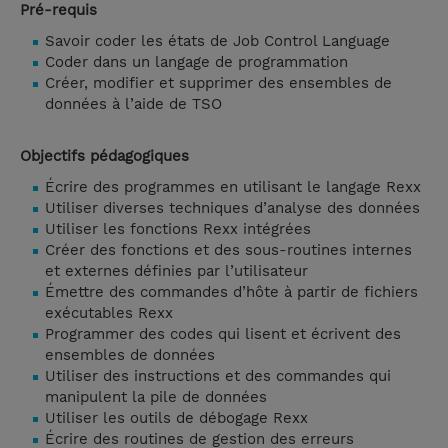
Pré-requis
Savoir coder les états de Job Control Language
Coder dans un langage de programmation
Créer, modifier et supprimer des ensembles de
données à l’aide de TSO
Objectifs pédagogiques
Écrire des programmes en utilisant le langage Rexx
Utiliser diverses techniques d’analyse des données
Utiliser les fonctions Rexx intégrées
Créer des fonctions et des sous-routines internes
et externes définies par l’utilisateur
Émettre des commandes d’hôte à partir de fichiers
exécutables Rexx
Programmer des codes qui lisent et écrivent des
ensembles de données
Utiliser des instructions et des commandes qui
manipulent la pile de données
Utiliser les outils de débogage Rexx
Écrire des routines de gestion des erreurs