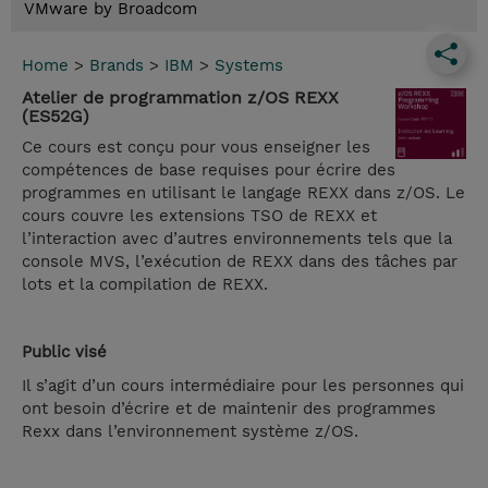
VMware by Broadcom
Home
>
Brands
>
IBM
>
Systems
Atelier de programmation z/OS REXX
(ES52G)
Ce cours est conçu pour vous enseigner les
compétences de base requises pour écrire des
programmes en utilisant le langage REXX dans z/OS. Le
cours couvre les extensions TSO de REXX et
l’interaction avec d’autres environnements tels que la
console MVS, l’exécution de REXX dans des tâches par
lots et la compilation de REXX.
Public visé
Il s’agit d’un cours intermédiaire pour les personnes qui
ont besoin d’écrire et de maintenir des programmes
Rexx dans l’environnement système z/OS.