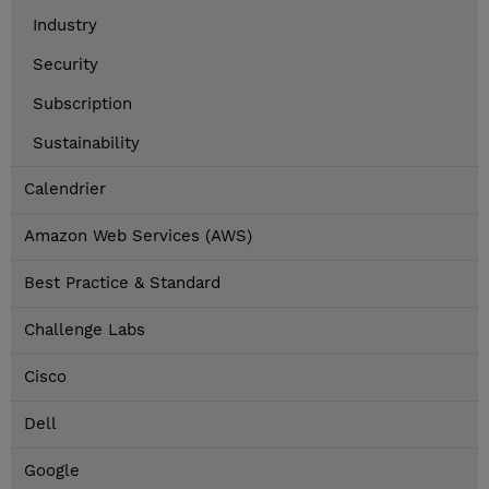
Industry
Security
Subscription
Sustainability
Calendrier
Amazon Web Services (AWS)
Best Practice & Standard
Challenge Labs
Cisco
Dell
Google