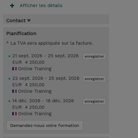
Afficher les détails
Contact
Planification
* La TVA sera appliquée sur la facture.
21 sept. 2026 - 25 sept. 2026
enregistrer
EUR 4 250,00
Online Training
22 sept. 2026 - 25 sept. 2026
enregistrer
EUR 4 250,00
Online Training
14 déc. 2026 - 18 déc. 2026
enregistrer
EUR 4 250,00
Online Training
Demandez-nous votre formation