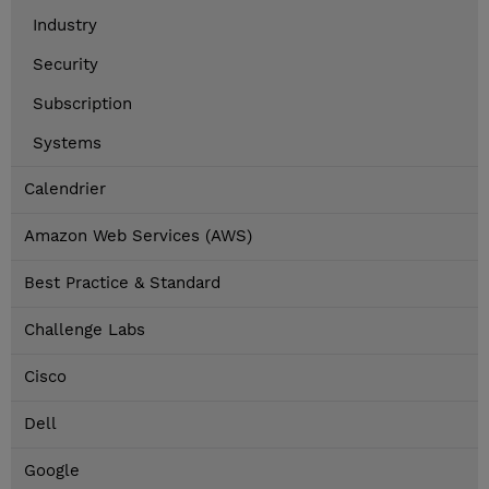
Industry
Security
Subscription
Systems
Calendrier
Amazon Web Services (AWS)
Best Practice & Standard
Challenge Labs
Cisco
Dell
Google