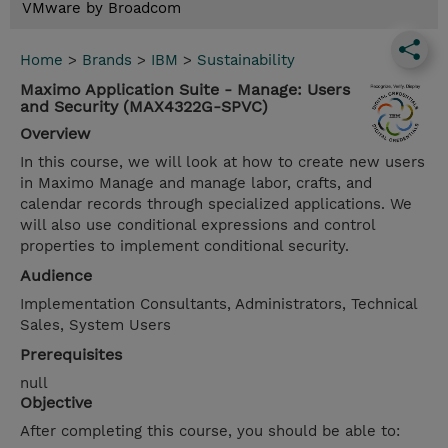
VMware by Broadcom
Home
>
Brands
>
IBM
>
Sustainability
Maximo Application Suite - Manage: Users
and Security (MAX4322G-SPVC)
Overview
In this course, we will look at how to create new users
in Maximo Manage and manage labor, crafts, and
calendar records through specialized applications. We
will also use conditional expressions and control
properties to implement conditional security.
Audience
Implementation Consultants, Administrators, Technical
Sales, System Users
Prerequisites
null
Objective
After completing this course, you should be able to: