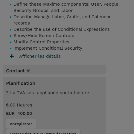
Define these Maximo components: User, People,
Security Groups, and Labor
Describe Manage Labor, Crafts, and Calendar
records
Describe the use of Conditional Expressions
Show/Hide Screen Controls
Modify Control Properties
Implement Conditional Security
Afficher les détails
Contact
Planification
* La TVA sera appliquée sur la facture.
6.00 Heures
EUR 400,00
enregistrer