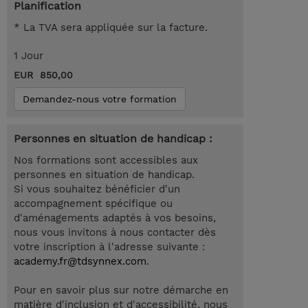
Planification
* La TVA sera appliquée sur la facture.
1 Jour
EUR 850,00
Demandez-nous votre formation
Personnes en situation de handicap :
Nos formations sont accessibles aux
personnes en situation de handicap.
Si vous souhaitez bénéficier d'un
accompagnement spécifique ou
d'aménagements adaptés à vos besoins,
nous vous invitons à nous contacter dès
votre inscription à l'adresse suivante :
academy.fr@tdsynnex.com
.
Pour en savoir plus sur notre démarche en
matière d'inclusion et d'accessibilité, nous