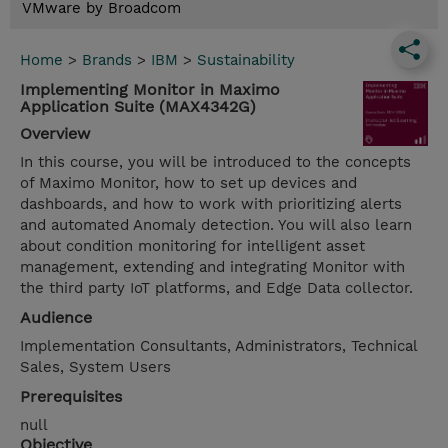
VMware by Broadcom
Home
>
Brands
>
IBM
>
Sustainability
Implementing Monitor in Maximo
Application Suite (MAX4342G)
Overview
In this course, you will be introduced to the concepts
of Maximo Monitor, how to set up devices and
dashboards, and how to work with prioritizing alerts
and automated Anomaly detection. You will also learn
about condition monitoring for intelligent asset
management, extending and integrating Monitor with
the third party IoT platforms, and Edge Data collector.
Audience
Implementation Consultants, Administrators, Technical
Sales, System Users
Prerequisites
null
Objective