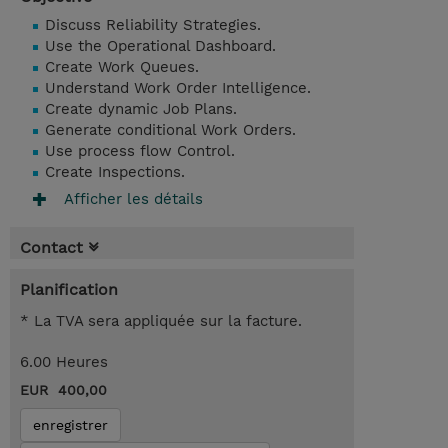
Discuss Reliability Strategies.
Use the Operational Dashboard.
Create Work Queues.
Understand Work Order Intelligence.
Create dynamic Job Plans.
Generate conditional Work Orders.
Use process flow Control.
Create Inspections.
Afficher les détails
Contact
Planification
* La TVA sera appliquée sur la facture.
6.00 Heures
EUR 400,00
enregistrer