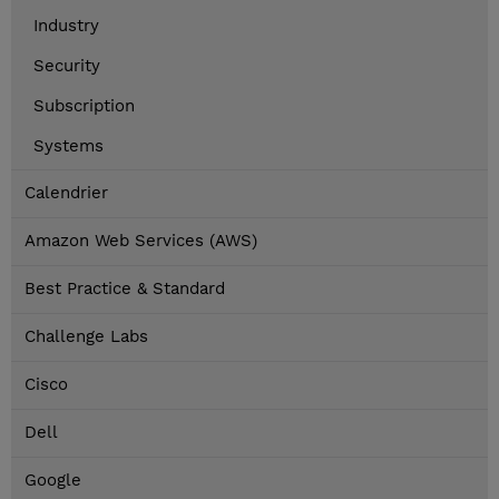
Industry
Security
Subscription
Systems
Calendrier
Amazon Web Services (AWS)
Best Practice & Standard
Challenge Labs
Cisco
Dell
Google