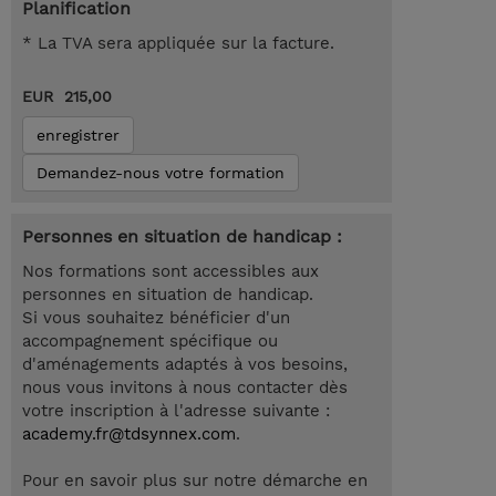
Planification
* La TVA sera appliquée sur la facture.
EUR 215,00
enregistrer
Demandez-nous votre formation
Personnes en situation de handicap :
Nos formations sont accessibles aux
personnes en situation de handicap.
Si vous souhaitez bénéficier d'un
accompagnement spécifique ou
d'aménagements adaptés à vos besoins,
nous vous invitons à nous contacter dès
votre inscription à l'adresse suivante :
academy.fr@tdsynnex.com
.
Pour en savoir plus sur notre démarche en