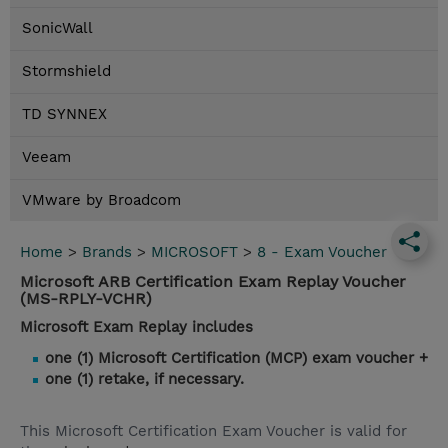
SonicWall
Stormshield
TD SYNNEX
Veeam
VMware by Broadcom
Home
>
Brands
>
MICROSOFT
>
8 - Exam Voucher
Microsoft ARB Certification Exam Replay Voucher
(MS-RPLY-VCHR)
Microsoft Exam Replay includes
one (1) Microsoft Certification (MCP) exam voucher +
one (1) retake, if necessary.
This Microsoft Certification Exam Voucher is valid for