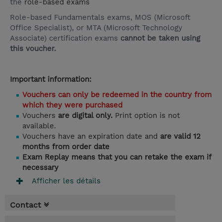
the
role-based exams
Role-based Fundamentals exams, MOS (Microsoft
Office Specialist), or MTA (Microsoft Technology
Associate) certification exams
cannot be taken using
this voucher.
Important information:
Vouchers can only be redeemed in the country from
which they were purchased
Vouchers
are digital only.
Print option is not
available.
Vouchers have an expiration date and
are valid 12
months from order date
Exam Replay means that you can retake the exam if
necessary
Afficher les détails
Contact