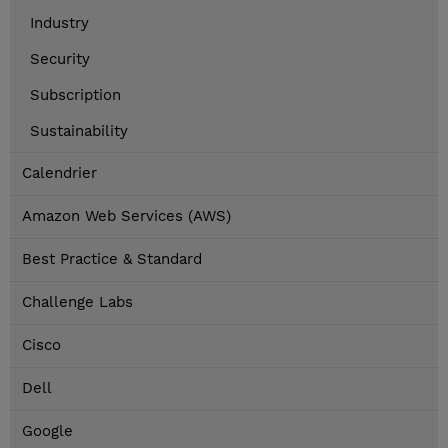
Industry
Security
Subscription
Sustainability
Calendrier
Amazon Web Services (AWS)
Best Practice & Standard
Challenge Labs
Cisco
Dell
Google