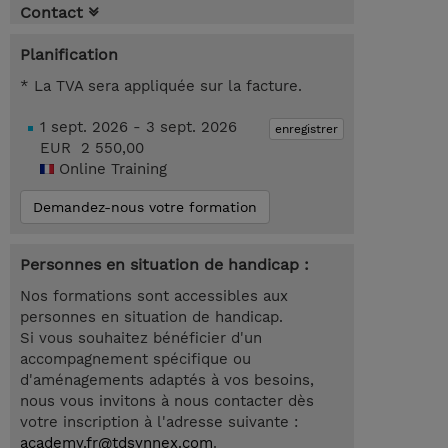
Contact
Planification
* La TVA sera appliquée sur la facture.
1 sept. 2026 - 3 sept. 2026
enregistrer
EUR 2 550,00
Online Training
Demandez-nous votre formation
Personnes en situation de handicap :
Nos formations sont accessibles aux
personnes en situation de handicap.
Si vous souhaitez bénéficier d'un
accompagnement spécifique ou
d'aménagements adaptés à vos besoins,
nous vous invitons à nous contacter dès
votre inscription à l'adresse suivante :
academy.fr@tdsynnex.com
.