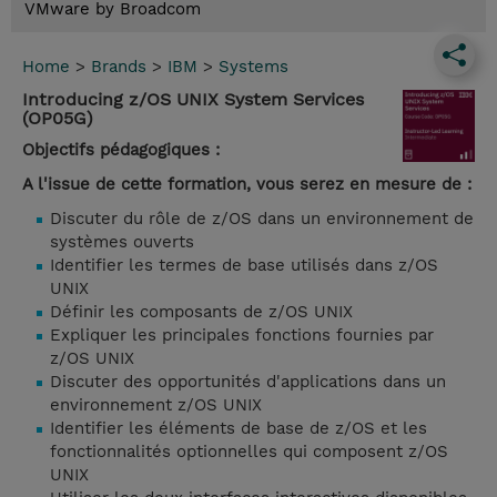
VMware by Broadcom
Home
>
Brands
>
IBM
>
Systems
Introducing z/OS UNIX System Services
(OP05G)
Objectifs pédagogiques :
A l'issue de cette formation, vous serez en mesure de :
Discuter du rôle de z/OS dans un environnement de
systèmes ouverts
Identifier les termes de base utilisés dans z/OS
UNIX
Définir les composants de z/OS UNIX
Expliquer les principales fonctions fournies par
z/OS UNIX
Discuter des opportunités d'applications dans un
environnement z/OS UNIX
Identifier les éléments de base de z/OS et les
fonctionnalités optionnelles qui composent z/OS
UNIX