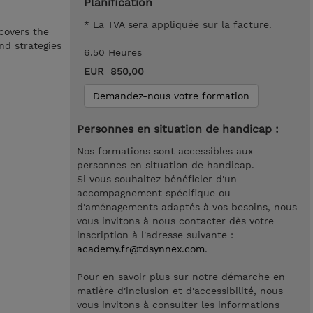
Planification
* La TVA sera appliquée sur la facture.
 covers the
nd strategies
6.50 Heures
EUR 850,00
Demandez-nous votre formation
Personnes en situation de handicap :
Nos formations sont accessibles aux
personnes en situation de handicap.
Si vous souhaitez bénéficier d'un
accompagnement spécifique ou
d'aménagements adaptés à vos besoins, nous
vous invitons à nous contacter dès votre
inscription à l'adresse suivante :
academy.fr@tdsynnex.com
.
Pour en savoir plus sur notre démarche en
matière d'inclusion et d'accessibilité, nous
vous invitons à consulter les informations