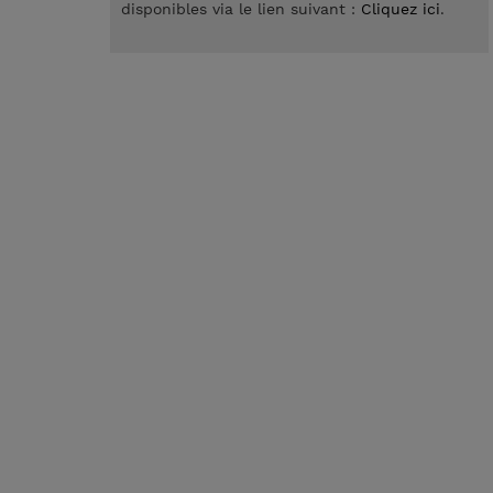
disponibles via le lien suivant :
Cliquez ici
.