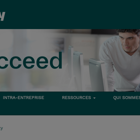
INTRA-ENTREPRISE
RESSOURCES
QUI SOMME
ty