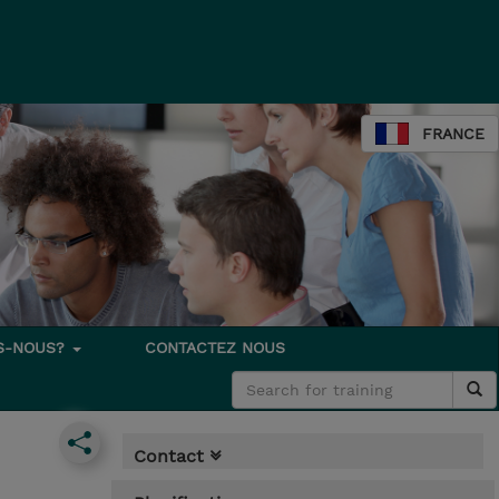
FRANCE
S-NOUS?
CONTACTEZ NOUS
Contact