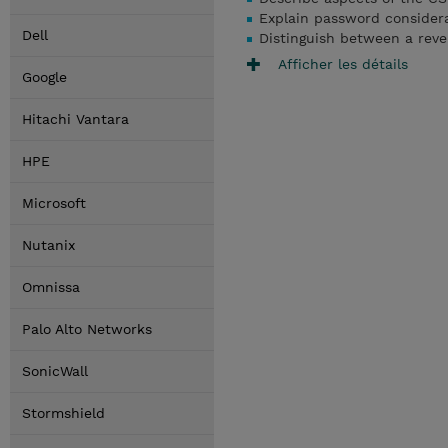
Explain password consider
Dell
Distinguish between a reve
Afficher les détails
Google
Hitachi Vantara
HPE
Microsoft
Nutanix
Omnissa
Palo Alto Networks
SonicWall
Stormshield