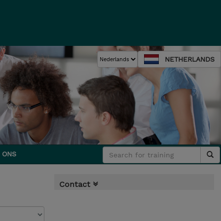
NETHERLANDS
 ONS
Contact