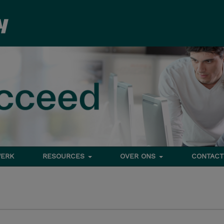
ERK
RESOURCES
OVER ONS
CONTACT