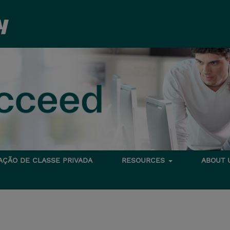
TAÇÃO DE CLASSE PRIVADA
RESOURCES
ABOUT