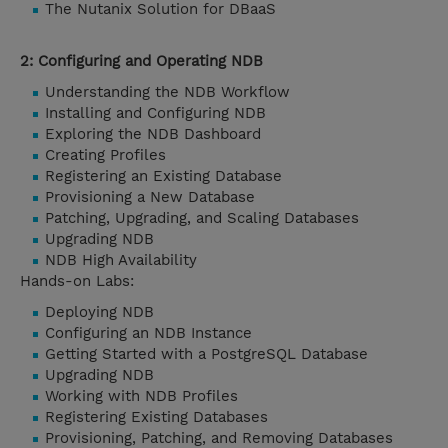
The Nutanix Solution for DBaaS
2: Configuring and Operating NDB
Understanding the NDB Workflow
Installing and Configuring NDB
Exploring the NDB Dashboard
Creating Profiles
Registering an Existing Database
Provisioning a New Database
Patching, Upgrading, and Scaling Databases
Upgrading NDB
NDB High Availability
Hands-on Labs:
Deploying NDB
Configuring an NDB Instance
Getting Started with a PostgreSQL Database
Upgrading NDB
Working with NDB Profiles
Registering Existing Databases
Provisioning, Patching, and Removing Databases