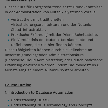
Dieser Kurs für Fortgeschrittene setzt Grundkenntnisse
in der Administration von Nutanix-Systemen voraus:
Vertrautheit mit traditionellen
Virtualisierungsarchitekturen und der Nutanix-
Cloud-Infrastruktur.
Praktische Erfahrung mit der Prism-Schnittstelle.
Ein Verständnis der Nutanix-Kernkonzepte und -
Definitionen, die Sie hier finden können.
Diese Fähigkeiten können durch die Teilnahme an
unserem grundlegenden Administrationskurs
(Enterprise Cloud Administration) oder durch praktische
Erfahrung erworben werden, indem Sie mindestens 6
Monate lang an einem Nutanix-System arbeiten.
Course Outline
1: Introduction to Database Automation
Understanding DBaaS
Understanding NBD Terminology and Concepts