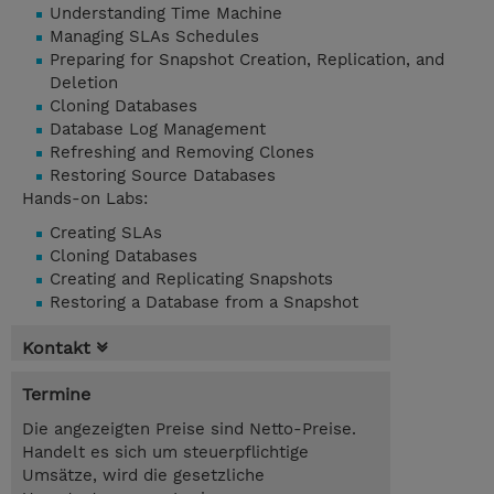
Understanding Time Machine
Managing SLAs Schedules
Preparing for Snapshot Creation, Replication, and
Deletion
Cloning Databases
Database Log Management
Refreshing and Removing Clones
Restoring Source Databases
Hands-on Labs:
Creating SLAs
Cloning Databases
Creating and Replicating Snapshots
Restoring a Database from a Snapshot
Kontakt
Termine
Die angezeigten Preise sind Netto-Preise.
Handelt es sich um steuerpflichtige
Umsätze, wird die gesetzliche