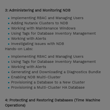
3: Administering and Monitoring NDB
Implementing RBAC and Managing Users
Adding Nutanix Clusters to NDB
Working with Maintenance Windows
Using Tags for Database Inventory Management
Working with Alerts
Investigating Issues with NDB
Hands-on Labs:
Implementing RBAC and Managing Users
Using Tags for Database Inventory Management
Working with Alerts
Generating and Downloading a Diagnostics Bundle
Enabling NDB Multi-Cluster
Provisioning a Database to a New Cluster
Provisioning a Multi-Cluster HA Database
4: Protecting and Restoring Databases (Time Machine
Operations)