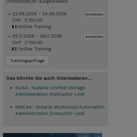
Umsatzsteuer ausgewiesen.
23.09.2026 - 24.09.2026
Anmelden
CHF 2'150.00
Online Training
25.11.2026 - 26.11.2026
Anmelden
CHF 2'150.00
Online Training
Trainingsanfrage
Das könnte Sie auch interessieren…
NUSA : Nutanix Unified Storage
Administration (Instructor-Led)
NMCAA : Nutanix Multicloud Automation
Administration (Instructor-Led)