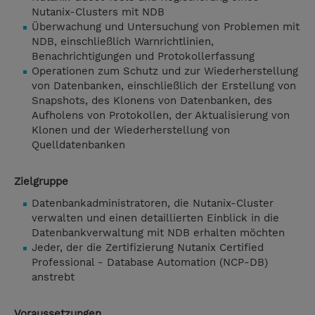
Nutanix-Clusters mit NDB
Überwachung und Untersuchung von Problemen mit
NDB, einschließlich Warnrichtlinien,
Benachrichtigungen und Protokollerfassung
Operationen zum Schutz und zur Wiederherstellung
von Datenbanken, einschließlich der Erstellung von
Snapshots, des Klonens von Datenbanken, des
Aufholens von Protokollen, der Aktualisierung von
Klonen und der Wiederherstellung von
Quelldatenbanken
Zielgruppe
Datenbankadministratoren, die Nutanix-Cluster
verwalten und einen detaillierten Einblick in die
Datenbankverwaltung mit NDB erhalten möchten
Jeder, der die Zertifizierung Nutanix Certified
Professional - Database Automation (NCP-DB)
anstrebt
Voraussetzungen