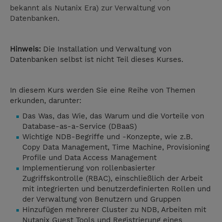
bekannt als Nutanix Era) zur Verwaltung von
Datenbanken.
Hinweis:
Die Installation und Verwaltung von
Datenbanken selbst ist nicht Teil dieses Kurses.
In diesem Kurs werden Sie eine Reihe von Themen
erkunden, darunter:
Das Was, das Wie, das Warum und die Vorteile von
Database-as-a-Service (DBaaS)
Wichtige NDB-Begriffe und -Konzepte, wie z.B.
Copy Data Management, Time Machine, Provisioning
Profile und Data Access Management
Implementierung von rollenbasierter
Zugriffskontrolle (RBAC), einschließlich der Arbeit
mit integrierten und benutzerdefinierten Rollen und
der Verwaltung von Benutzern und Gruppen
Hinzufügen mehrerer Cluster zu NDB, Arbeiten mit
Nutanix Guest Tools und Registrierung eines