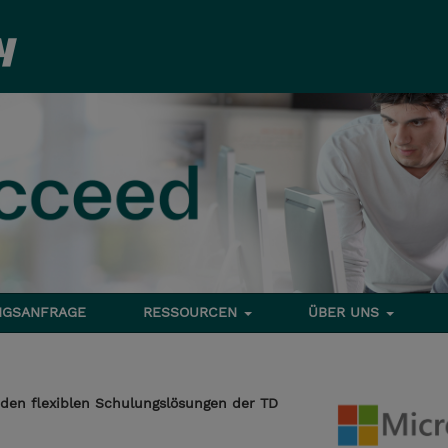
NGSANFRAGE
RESSOURCEN
ÜBER UNS
den flexiblen Schulungslösungen der TD