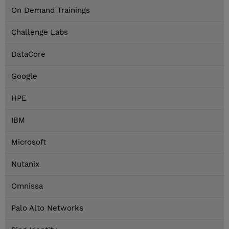
On Demand Trainings
Challenge Labs
DataCore
Google
HPE
IBM
Microsoft
Nutanix
Omnissa
Palo Alto Networks