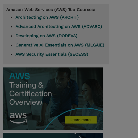
Amazon Web Services (AWS) Top Courses:
Architecting on AWS (ARCHIT)
Advanced Architecting on AWS (ADVARC)
Developing on AWS (DODEVA)
Generative AI Essentials on AWS (MLGAIE)
AWS Security Essentials (SECESS)