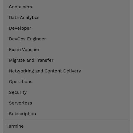
Containers
Data Analytics
Developer
DevOps Engineer
Exam Voucher
Migrate and Transfer
Networking and Content Delivery
Operations
Security
Serverless
Subscription
Termine