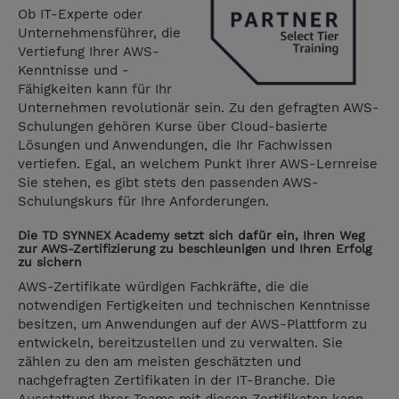
Ob IT-Experte oder
Unternehmensführer, die
Vertiefung Ihrer AWS-
Kenntnisse und -
Fähigkeiten kann für Ihr
Unternehmen revolutionär sein. Zu den gefragten AWS-
Schulungen gehören Kurse über Cloud-basierte
Lösungen und Anwendungen, die Ihr Fachwissen
vertiefen. Egal, an welchem Punkt Ihrer AWS-Lernreise
Sie stehen, es gibt stets den passenden AWS-
Schulungskurs für Ihre Anforderungen.
Die TD SYNNEX Academy setzt sich dafür ein, Ihren Weg
zur AWS-Zertifizierung zu beschleunigen und Ihren Erfolg
zu sichern
AWS-Zertifikate würdigen Fachkräfte, die die
notwendigen Fertigkeiten und technischen Kenntnisse
besitzen, um Anwendungen auf der AWS-Plattform zu
entwickeln, bereitzustellen und zu verwalten. Sie
zählen zu den am meisten geschätzten und
nachgefragten Zertifikaten in der IT-Branche. Die