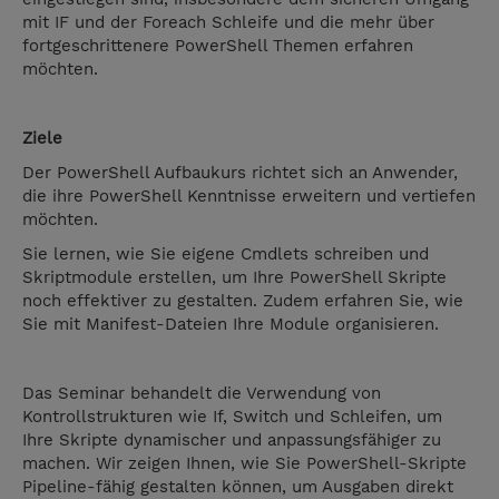
mit IF und der Foreach Schleife und die mehr über
fortgeschrittenere PowerShell Themen erfahren
möchten.
Ziele
Der PowerShell Aufbaukurs richtet sich an Anwender,
die ihre PowerShell Kenntnisse erweitern und vertiefen
möchten.
Sie lernen, wie Sie eigene Cmdlets schreiben und
Skriptmodule erstellen, um Ihre PowerShell Skripte
noch effektiver zu gestalten. Zudem erfahren Sie, wie
Sie mit Manifest-Dateien Ihre Module organisieren.
Das Seminar behandelt die Verwendung von
Kontrollstrukturen wie If, Switch und Schleifen, um
Ihre Skripte dynamischer und anpassungsfähiger zu
machen. Wir zeigen Ihnen, wie Sie PowerShell-Skripte
Pipeline-fähig gestalten können, um Ausgaben direkt