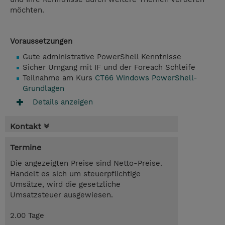
möchten.
Voraussetzungen
Gute administrative PowerShell Kenntnisse
Sicher Umgang mit IF und der Foreach Schleife
Teilnahme am Kurs
CT66 Windows PowerShell-
Grundlagen
Details anzeigen
Kontakt
Termine
Die angezeigten Preise sind Netto-Preise.
Handelt es sich um steuerpflichtige
Umsätze, wird die gesetzliche
Umsatzsteuer ausgewiesen.
2.00 Tage