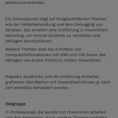
weiterzuverarbeiten.
Ein Schwerpunkt liegt auf fortgeschrittenen Themen
wie der Fehlerbehandlung und dem Debugging von
Skripten. Sie erhalten eine Einführung in PowerShell-
Remoting, um remote Systeme zu verwalten und
Abfragen durchzuführen.
Weitere Themen sind das Ermitteln von
Computerinformationen mit WMI und CIM sowie das
Abfragen von Active Directory mittels PowerShell.
Reguläre Ausdrücke und die Erstellung einfacher
grafischer Oberflächen mit PowerShell können je nach
Zeit ebenfalls behandelt werden.
Zielgruppe
IT-Professionals die bereits mit PowerShell arbeiten
und Ihre Kenntnisse durch weitere Themen vertiefen