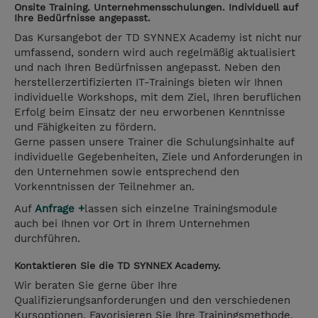
Onsite Training. Unternehmensschulungen. Individuell auf
Ihre Bedürfnisse angepasst.
Das Kursangebot der TD SYNNEX Academy ist nicht nur
umfassend, sondern wird auch regelmäßig aktualisiert
und nach Ihren Bedürfnissen angepasst. Neben den
herstellerzertifizierten IT-Trainings bieten wir Ihnen
individuelle Workshops, mit dem Ziel, Ihren beruflichen
Erfolg beim Einsatz der neu erworbenen Kenntnisse
und Fähigkeiten zu fördern.
Gerne passen unsere Trainer die Schulungsinhalte auf
individuelle Gegebenheiten, Ziele und Anforderungen in
den Unternehmen sowie entsprechend den
Vorkenntnissen der Teilnehmer an.
Auf
Anfrage +
lassen sich einzelne Trainingsmodule
auch bei Ihnen vor Ort in Ihrem Unternehmen
durchführen.
Kontaktieren Sie die TD SYNNEX Academy.
Wir beraten Sie gerne über Ihre
Qualifizierungsanforderungen und den verschiedenen
Kursoptionen. Favorisieren Sie Ihre Trainingsmethode,