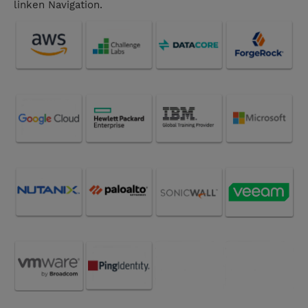
linken Navigation.