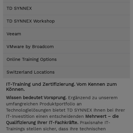
TD SYNNEX
TD SYNNEX Workshop
Veeam
VMware by Broadcom
Online Training Options
Switzerland Locations
IT-Training und Zertifizierung. Vom Kennen zum
Können.
Wissen bedeutet Vorsprung.
Ergänzend zu unserem
umfangreichen Produktportfolio an
Technologielösungen bietet TD SYNNEX Ihnen bei Ihrer
IT-Investition einen entscheidenden
Mehrwert – die
Qualifizierung Ihrer IT-Fachkräfte.
Praxisnahe IT-
Trainings stellen sicher, dass Ihre technischen