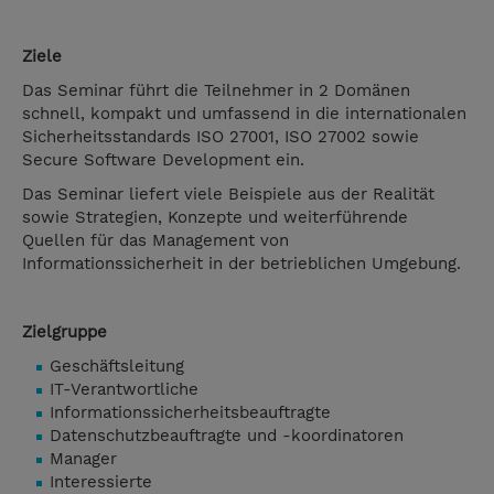
Ziele
Das Seminar führt die Teilnehmer in 2 Domänen
schnell, kompakt und umfassend in die internationalen
Sicherheitsstandards ISO 27001, ISO 27002 sowie
Secure Software Development ein.
Das Seminar liefert viele Beispiele aus der Realität
sowie Strategien, Konzepte und weiterführende
Quellen für das Management von
Informationssicherheit in der betrieblichen Umgebung.
Zielgruppe
Geschäftsleitung
IT-Verantwortliche
Informationssicherheitsbeauftragte
Datenschutzbeauftragte und -koordinatoren
Manager
Interessierte