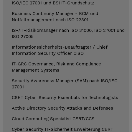
ISO/IEC 27001 und BSI IT-Grundschutz
Business Continuity Manager - BCM und
Notfallmanagement nach ISO 22301
IS-/IT-Risikomanager nach ISO 31000, ISO 27001 und
ISO 27005
Informationssicherheits-Beauftragter / Chief
Information Security Officer CISO
IT-GRC Governance, Risk and Compliance
Management Systems
Security Awareness Manager (SAM) nach ISO/IEC
27001
CSET Cyber Security Essentials for Technologists
Active Directory Security Attacks and Defenses
Cloud Computing Specialist CERT/CCS
Cyber Security IT-Sicherheit Erweiterung CERT