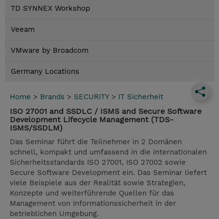
TD SYNNEX Workshop
Veeam
VMware by Broadcom
Germany Locations
Home
>
Brands
>
SECURITY
>
IT Sicherheit
ISO 27001 and SSDLC / ISMS and Secure Software
Development Lifecycle Management (TDS-
ISMS/SSDLM)
Das Seminar führt die Teilnehmer in 2 Domänen
schnell, kompakt und umfassend in die internationalen
Sicherheitsstandards ISO 27001, ISO 27002 sowie
Secure Software Development ein. Das Seminar liefert
viele Beispiele aus der Realität sowie Strategien,
Konzepte und weiterführende Quellen für das
Management von Informationssicherheit in der
betrieblichen Umgebung.