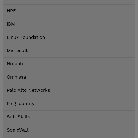
HPE
IBM
Linux Foundation
Microsoft
Nutanix
Omnissa
Palo Alto Networks
Ping Identity
Soft Skills
SonicWall