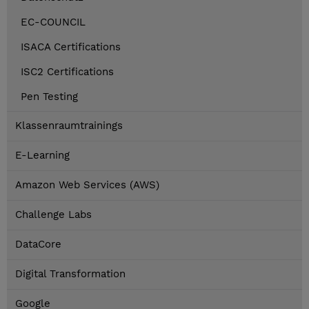
EC-COUNCIL
ISACA Certifications
ISC2 Certifications
Pen Testing
Klassenraumtrainings
E-Learning
Amazon Web Services (AWS)
Challenge Labs
DataCore
Digital Transformation
Google