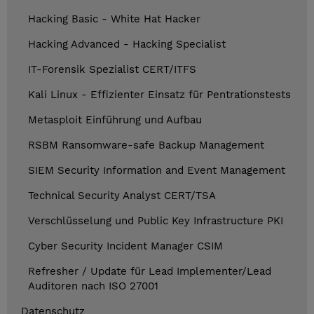
Hacking Basic - White Hat Hacker
Hacking Advanced - Hacking Specialist
IT-Forensik Spezialist CERT/ITFS
Kali Linux - Effizienter Einsatz für Pentrationstests
Metasploit Einführung und Aufbau
RSBM Ransomware-safe Backup Management
SIEM Security Information and Event Management
Technical Security Analyst CERT/TSA
Verschlüsselung und Public Key Infrastructure PKI
Cyber Security Incident Manager CSIM
Refresher / Update für Lead Implementer/Lead
Auditoren nach ISO 27001
Datenschutz