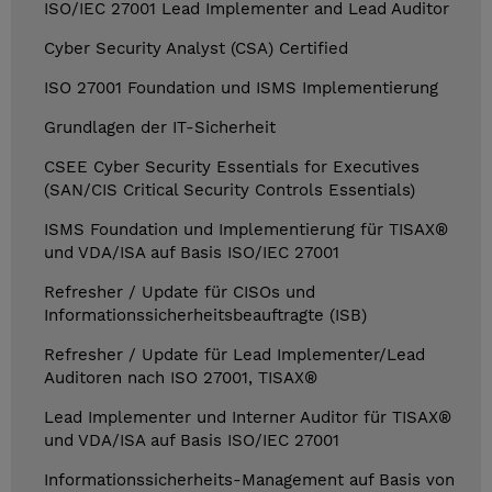
ISO/IEC 27001 Lead Implementer and Lead Auditor
Cyber Security Analyst (CSA) Certified
ISO 27001 Foundation und ISMS Implementierung
Grundlagen der IT-Sicherheit
CSEE Cyber Security Essentials for Executives
(SAN/CIS Critical Security Controls Essentials)
ISMS Foundation und Implementierung für TISAX®
und VDA/ISA auf Basis ISO/IEC 27001
Refresher / Update für CISOs und
Informationssicherheitsbeauftragte (ISB)
Refresher / Update für Lead Implementer/Lead
Auditoren nach ISO 27001, TISAX®
Lead Implementer und Interner Auditor für TISAX®
und VDA/ISA auf Basis ISO/IEC 27001
Informationssicherheits-Management auf Basis von