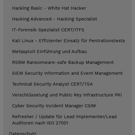
Hacking Basic - White Hat Hacker
Hacking Advanced - Hacking Specialist
IT-Forensik Spezialist CERT/ITFS
Kali Linux - Effizienter Einsatz für Pentrationstests
Metasploit Einführung und Aufbau
RSBM Ransomware-safe Backup Management
SIEM Security Information and Event Management
Technical Security Analyst CERT/TSA
Verschlüsselung und Public Key Infrastructure PKI
Cyber Security Incident Manager CSIM
Refresher / Update für Lead Implementer/Lead
Auditoren nach ISO 27001
Datenschutz