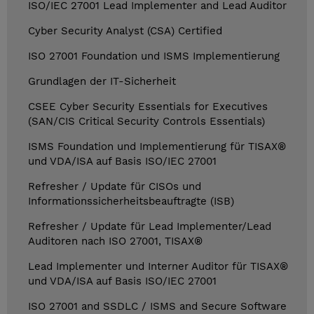
ISO/IEC 27001 Lead Implementer and Lead Auditor
Cyber Security Analyst (CSA) Certified
ISO 27001 Foundation und ISMS Implementierung
Grundlagen der IT-Sicherheit
CSEE Cyber Security Essentials for Executives
(SAN/CIS Critical Security Controls Essentials)
ISMS Foundation und Implementierung für TISAX®
und VDA/ISA auf Basis ISO/IEC 27001
Refresher / Update für CISOs und
Informationssicherheitsbeauftragte (ISB)
Refresher / Update für Lead Implementer/Lead
Auditoren nach ISO 27001, TISAX®
Lead Implementer und Interner Auditor für TISAX®
und VDA/ISA auf Basis ISO/IEC 27001
ISO 27001 and SSDLC / ISMS and Secure Software