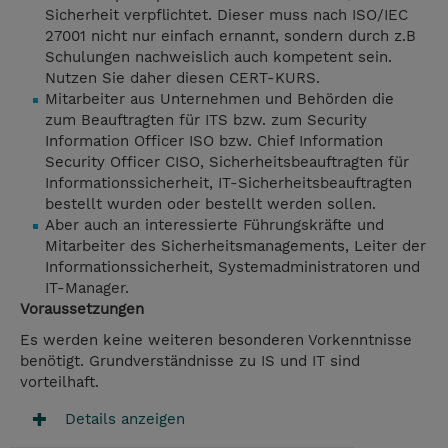
Sicherheit verpflichtet. Dieser muss nach ISO/IEC
27001 nicht nur einfach ernannt, sondern durch z.B
Schulungen nachweislich auch kompetent sein.
Nutzen Sie daher diesen CERT-KURS.
Mitarbeiter aus Unternehmen und Behörden die
zum Beauftragten für ITS bzw. zum Security
Information Officer ISO bzw. Chief Information
Security Officer CISO, Sicherheitsbeauftragten für
Informationssicherheit, IT-Sicherheitsbeauftragten
bestellt wurden oder bestellt werden sollen.
Aber auch an interessierte Führungskräfte und
Mitarbeiter des Sicherheitsmanagements, Leiter der
Informationssicherheit, Systemadministratoren und
IT-Manager.
Voraussetzungen
Es werden keine weiteren besonderen Vorkenntnisse
benötigt. Grundverständnisse zu IS und IT sind
vorteilhaft.
Details anzeigen