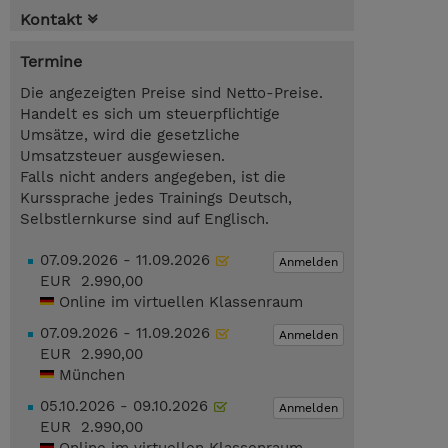
Kontakt
Termine
Die angezeigten Preise sind Netto-Preise.
Handelt es sich um steuerpflichtige
Umsätze, wird die gesetzliche
Umsatzsteuer ausgewiesen.
Falls nicht anders angegeben, ist die
Kurssprache jedes Trainings Deutsch,
Selbstlernkurse sind auf Englisch.
07.09.2026 - 11.09.2026
Anmelden
EUR 2.990,00
Online im virtuellen Klassenraum
07.09.2026 - 11.09.2026
Anmelden
EUR 2.990,00
München
05.10.2026 - 09.10.2026
Anmelden
EUR 2.990,00