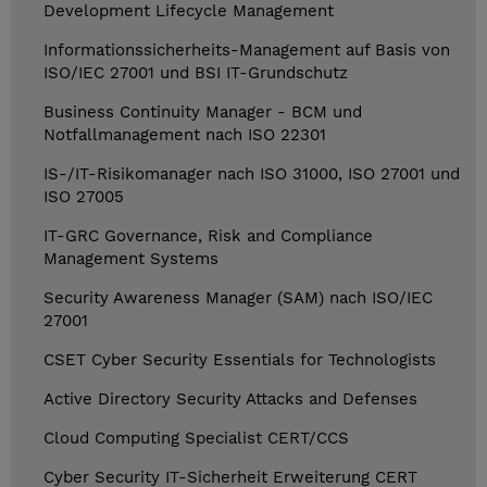
Development Lifecycle Management
Informationssicherheits-Management auf Basis von
ISO/IEC 27001 und BSI IT-Grundschutz
Business Continuity Manager - BCM und
Notfallmanagement nach ISO 22301
IS-/IT-Risikomanager nach ISO 31000, ISO 27001 und
ISO 27005
IT-GRC Governance, Risk and Compliance
Management Systems
Security Awareness Manager (SAM) nach ISO/IEC
27001
CSET Cyber Security Essentials for Technologists
Active Directory Security Attacks and Defenses
Cloud Computing Specialist CERT/CCS
Cyber Security IT-Sicherheit Erweiterung CERT