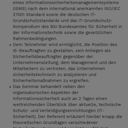
eines Informationssicherheitsmanagementsystems
(ISMS) nach dem international anerkannten ISO/IEC
27001 Standard sowie die deutschen IT-
Grundschutzstandards und das IT-Grundschutz-
Kompendium des BSI Bundesamtes für Sicherheit in
der Informationstechnik sowie die gesetzlichen
Rahmenbedingungen.
Dem Teilnehmer wird ermöglicht, die Position des
IS-Beauftragten zu gestalten, sein Anliegen als
Sicherheitsbeauftragter gegenüber der
Unternehmensleitung, dem Management und den
Mitarbeitern zu vertreten, das Unternehmen
sicherheitstechnisch zu analysieren und
Sicherheitsmaßnahmen zu ergreifen.
Das Seminar behandelt neben den
organisatorischen Aspekten der
Informationssicherheit auch an 2 Tagen einen
weitreichenden Überblick über aktuelle, technische
Schutz- und Verteidigungseinrichtungen (IT-
Sicherheit). Der Referent erläutert hierbei knapp die
theoretischen Grundlagen verschiedener