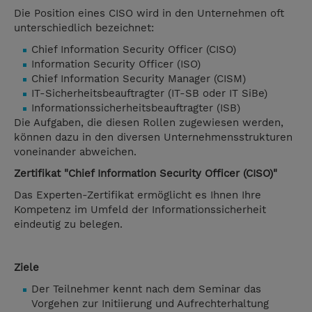
Die Position eines CISO wird in den Unternehmen oft
unterschiedlich bezeichnet:
Chief Information Security Officer (CISO)
Information Security Officer (ISO)
Chief Information Security Manager (CISM)
IT-Sicherheitsbeauftragter (IT-SB oder IT SiBe)
Informationssicherheitsbeauftragter (ISB)
Die Aufgaben, die diesen Rollen zugewiesen werden,
können dazu in den diversen Unternehmensstrukturen
voneinander abweichen.
Zertifikat "Chief Information Security Officer (CISO)"
Das Experten-Zertifikat ermöglicht es Ihnen Ihre
Kompetenz im Umfeld der Informationssicherheit
eindeutig zu belegen.
Ziele
Der Teilnehmer kennt nach dem Seminar das
Vorgehen zur Initiierung und Aufrechterhaltung