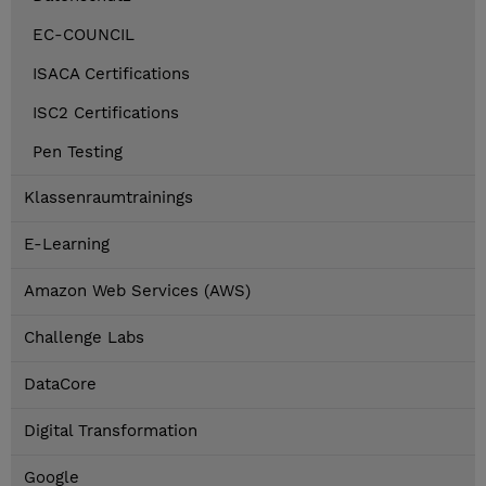
EC-COUNCIL
ISACA Certifications
ISC2 Certifications
Pen Testing
Klassenraumtrainings
E-Learning
Amazon Web Services (AWS)
Challenge Labs
DataCore
Digital Transformation
Google