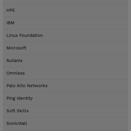
HPE
IBM
Linux Foundation
Microsoft
Nutanix
Omnissa
Palo Alto Networks
Ping Identity
Soft Skills
SonicWall