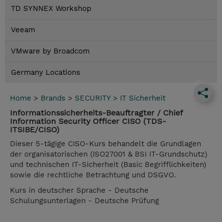
TD SYNNEX Workshop
Veeam
VMware by Broadcom
Germany Locations
Home
>
Brands
>
SECURITY
>
IT Sicherheit
Informationssicherheits-Beauftragter / Chief
Information Security Officer CISO (TDS-
ITSIBE/CISO)
Dieser 5-tägige CISO-Kurs behandelt die Grundlagen
der organisatorischen (ISO27001 & BSI IT-Grundschutz)
und technischen IT-Sicherheit (Basic Begrifflichkeiten)
sowie die rechtliche Betrachtung und DSGVO.
Kurs in deutscher Sprache - Deutsche
Schulungsunterlagen - Deutsche Prüfung