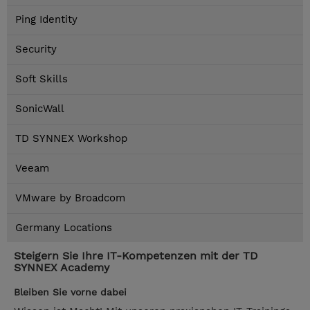
Ping Identity
Security
Soft Skills
SonicWall
TD SYNNEX Workshop
Veeam
VMware by Broadcom
Germany Locations
Steigern Sie Ihre IT-Kompetenzen mit der TD
SYNNEX Academy
Bleiben Sie vorne dabei