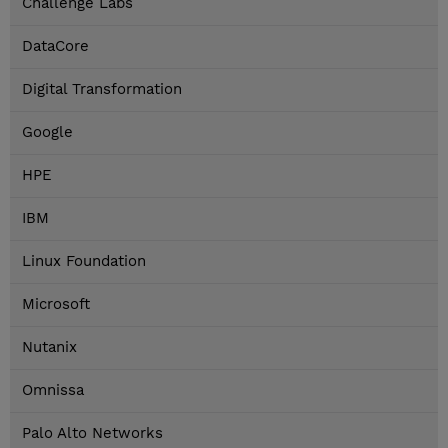
Challenge Labs
DataCore
Digital Transformation
Google
HPE
IBM
Linux Foundation
Microsoft
Nutanix
Omnissa
Palo Alto Networks