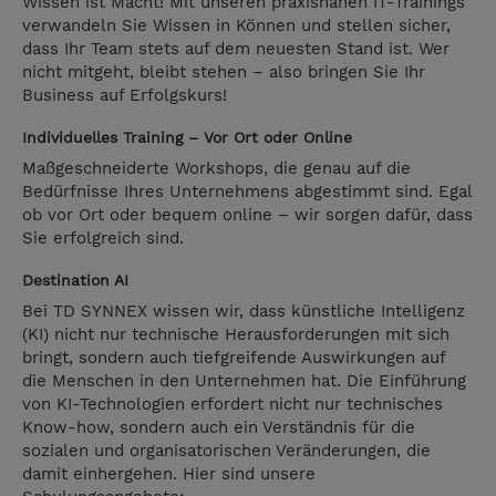
Wissen ist Macht! Mit unseren praxisnahen IT-Trainings
verwandeln Sie Wissen in Können und stellen sicher,
dass Ihr Team stets auf dem neuesten Stand ist. Wer
nicht mitgeht, bleibt stehen – also bringen Sie Ihr
Business auf Erfolgskurs!
Individuelles Training – Vor Ort oder Online
Maßgeschneiderte Workshops, die genau auf die
Bedürfnisse Ihres Unternehmens abgestimmt sind. Egal
ob vor Ort oder bequem online – wir sorgen dafür, dass
Sie erfolgreich sind.
Destination AI
Bei TD SYNNEX wissen wir, dass künstliche Intelligenz
(KI) nicht nur technische Herausforderungen mit sich
bringt, sondern auch tiefgreifende Auswirkungen auf
die Menschen in den Unternehmen hat. Die Einführung
von KI-Technologien erfordert nicht nur technisches
Know-how, sondern auch ein Verständnis für die
sozialen und organisatorischen Veränderungen, die
damit einhergehen. Hier sind unsere