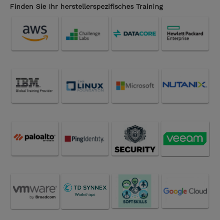
Finden Sie Ihr herstellerspezifisches Training