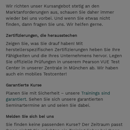
Wir richten unser Kursangebot stetig an den
Marktanforderungen aus, schauen Sie daher immer
wieder bei uns vorbei. Und wenn Sie etwas nicht
finden, dann fragen Sie uns. Wir helfen gerne.
Zertifizierungen, die herausstechen
Zeigen Sie, was Sie drauf haben! Mit
herstellerspezifischen Zertifizierungen heben Sie Ihre
Fähigkeiten und die Ihres Unternehmens hervor. Legen
Sie offizielle Prüfungen in unserem Pearson VUE Test
Center in unserer Zentrale in München ab. Wir haben
auch ein mobiles Testcenter!
Garantierte Kurse
Planen Sie mit Sicherheit – unsere
Trainings sind
garantiert
. Sehen Sie sich unsere garantierten
Seminartermine an und seien Sie dabei.
Melden Sie sich bei uns
Sie finden keine passenden Kurse? Der Zeitraum passt