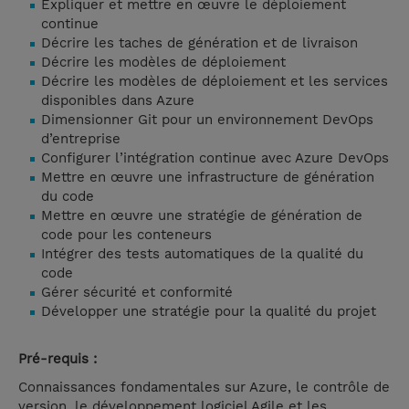
Expliquer et mettre en œuvre le déploiement
continue
Décrire les taches de génération et de livraison
Décrire les modèles de déploiement
Décrire les modèles de déploiement et les services
disponibles dans Azure
Dimensionner Git pour un environnement DevOps
d’entreprise
Configurer l’intégration continue avec Azure DevOps
Mettre en œuvre une infrastructure de génération
du code
Mettre en œuvre une stratégie de génération de
code pour les conteneurs
Intégrer des tests automatiques de la qualité du
code
Gérer sécurité et conformité
Développer une stratégie pour la qualité du projet
Pré-requis :
Connaissances fondamentales sur Azure, le contrôle de
version, le développement logiciel Agile et les