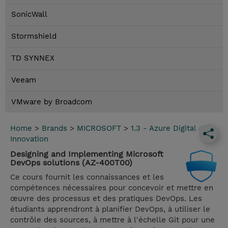
SonicWall
Stormshield
TD SYNNEX
Veeam
VMware by Broadcom
Home
>
Brands
>
MICROSOFT
>
1.3 - Azure Digital App
Innovation
Designing and Implementing Microsoft
DevOps solutions (AZ-400T00)
Ce cours fournit les connaissances et les
compétences nécessaires pour concevoir et mettre en
œuvre des processus et des pratiques DevOps. Les
étudiants apprendront à planifier DevOps, à utiliser le
contrôle des sources, à mettre à l'échelle Git pour une