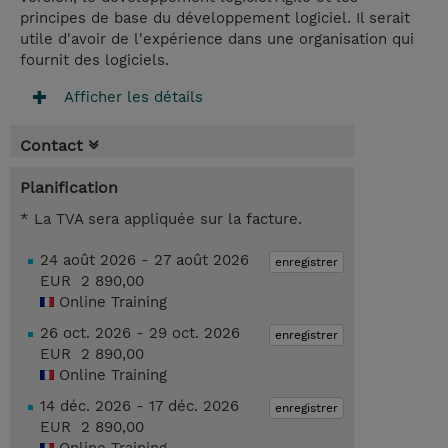
principes de base du développement logiciel. Il serait
utile d'avoir de l'expérience dans une organisation qui
fournit des logiciels.
Afficher les détails
Contact
Planification
* La TVA sera appliquée sur la facture.
24 août 2026 - 27 août 2026
enregistrer
EUR 2 890,00
Online Training
26 oct. 2026 - 29 oct. 2026
enregistrer
EUR 2 890,00
Online Training
14 déc. 2026 - 17 déc. 2026
enregistrer
EUR 2 890,00