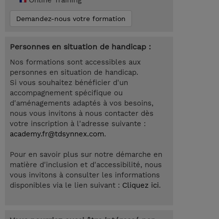
Online Training
Demandez-nous votre formation
Personnes en situation de handicap :
Nos formations sont accessibles aux
personnes en situation de handicap.
Si vous souhaitez bénéficier d'un
accompagnement spécifique ou
d'aménagements adaptés à vos besoins,
nous vous invitons à nous contacter dès
votre inscription à l'adresse suivante :
academy.fr@tdsynnex.com
.
Pour en savoir plus sur notre démarche en
matière d'inclusion et d'accessibilité, nous
vous invitons à consulter les informations
disponibles via le lien suivant :
Cliquez ici
.