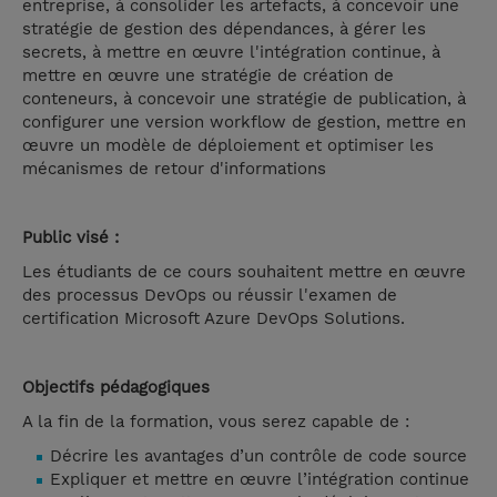
entreprise, à consolider les artefacts, à concevoir une
stratégie de gestion des dépendances, à gérer les
secrets, à mettre en œuvre l'intégration continue, à
mettre en œuvre une stratégie de création de
conteneurs, à concevoir une stratégie de publication, à
configurer une version workflow de gestion, mettre en
œuvre un modèle de déploiement et optimiser les
mécanismes de retour d'informations
Public visé :
Les étudiants de ce cours souhaitent mettre en œuvre
des processus DevOps ou réussir l'examen de
certification Microsoft Azure DevOps Solutions.
Objectifs pédagogiques
A la fin de la formation, vous serez capable de :
Décrire les avantages d’un contrôle de code source
Expliquer et mettre en œuvre l’intégration continue