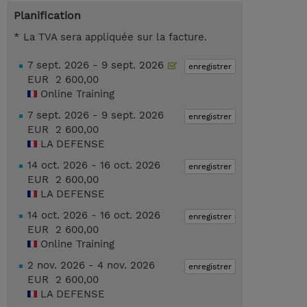
Planification
* La TVA sera appliquée sur la facture.
7 sept. 2026 - 9 sept. 2026
enregistrer
EUR 2 600,00
Online Training
7 sept. 2026 - 9 sept. 2026
enregistrer
EUR 2 600,00
LA DEFENSE
14 oct. 2026 - 16 oct. 2026
enregistrer
EUR 2 600,00
LA DEFENSE
14 oct. 2026 - 16 oct. 2026
enregistrer
EUR 2 600,00
Online Training
2 nov. 2026 - 4 nov. 2026
enregistrer
EUR 2 600,00
LA DEFENSE