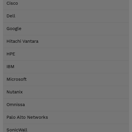
Cisco
Dell
Google
Hitachi Vantara
HPE
IBM
Microsoft
Nutanix
Omnissa
Palo Alto Networks
SonicWall