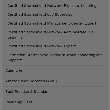
Certified Stormshield Network Expert e-Learning
Certified Stormshield Log Supervisor
Certified Stormshield Management Center Expert
Certified Stormshield Network Administrateur e-
Learning
Certified Stormshield Network Expert
Formation Stormshield Network Troubleshooting and
Support
Calendrier
Amazon Web Services (AWS)
Best Practice & Standard
Challenge Labs