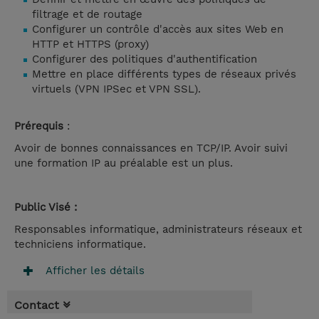
filtrage et de routage
Configurer un contrôle d'accès aux sites Web en
HTTP et HTTPS (proxy)
Configurer des politiques d'authentification
Mettre en place différents types de réseaux privés
virtuels (VPN IPSec et VPN SSL).
Prérequis
:
Avoir de bonnes connaissances en TCP/IP. Avoir suivi
une formation IP au préalable est un plus.
Public Visé :
Responsables informatique, administrateurs réseaux et
techniciens informatique.
Afficher les détails
Contact