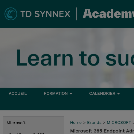
ACCUEIL
FORMATION
CALENDRIER
Home
>
Brands
>
MICROSOFT
Microsoft
Microsoft 365 Endpoint Adm