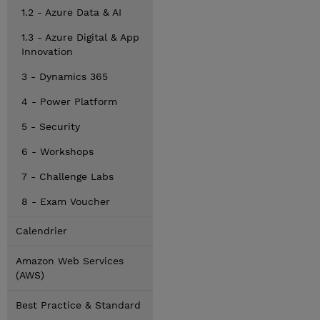
1.2 - Azure Data & AI
1.3 - Azure Digital & App
Innovation
3 - Dynamics 365
4 - Power Platform
5 - Security
6 - Workshops
7 - Challenge Labs
8 - Exam Voucher
Calendrier
Amazon Web Services
(AWS)
Best Practice & Standard