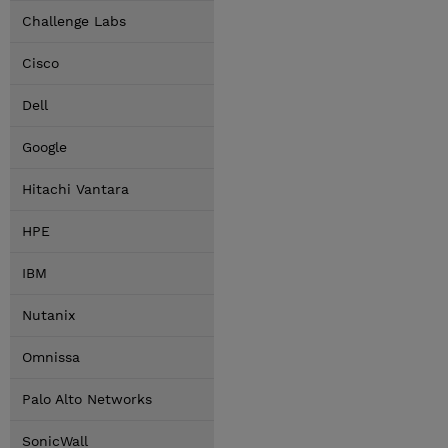
Challenge Labs
Cisco
Dell
Google
Hitachi Vantara
HPE
IBM
Nutanix
Omnissa
Palo Alto Networks
SonicWall