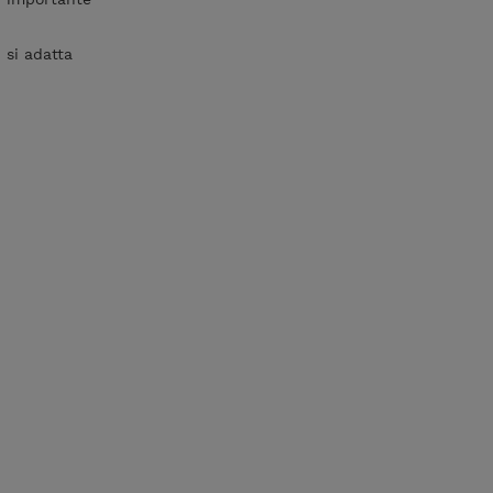
 si adatta