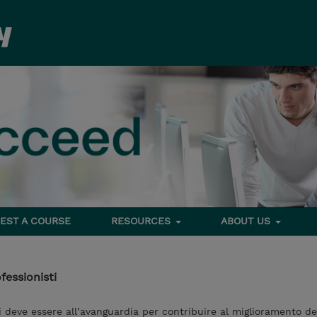
EST A COURSE
RESOURCES
ABOUT US
fessionisti
 deve essere all’avanguardia per contribuire al miglioramento de