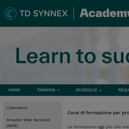
HOME
TRAINING
SCHEDULE
REQU
Calendario
Corsi di formazione per pro
Amazon Web Services
(AWS)
La formazione oggi più che mai