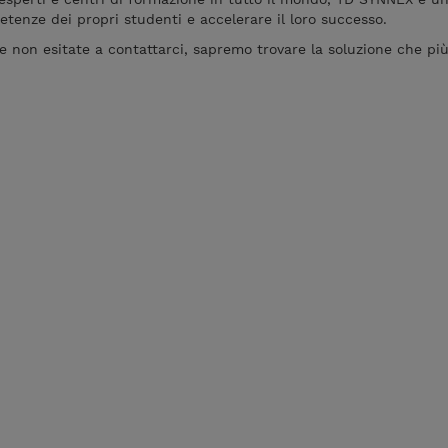
etenze dei propri studenti e accelerare il loro successo.
e non esitate a contattarci, sapremo trovare la soluzione che più