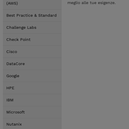
meglio alle tue esigenze.
(AWS)
Best Practice & Standard
Challenge Labs
Check Point
Cisco
DataCore
Google
HPE
IBM
Microsoft
Nutanix