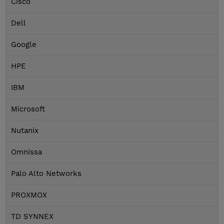
Cisco
Dell
Google
HPE
IBM
Microsoft
Nutanix
Omnissa
Palo Alto Networks
PROXMOX
TD SYNNEX