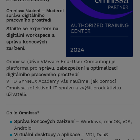
Omnissa školení – Moderní
správa digitálního
pracovního prostředí
Staňte se expertem na
digitální workspace a
správu koncových
zařízení.
Omnissa (dříve VMware End-User Computing) je
platforma pro
správu, zabezpečení a optimalizaci
digitálního pracovního prostředí
.
V TD SYNNEX Academy vás naučíme, jak pomocí
Omnissa zefektivnit IT správu a zvýšit produktivitu
uživatelů.
Co je Omnissa?
Správa koncových zařízení
– Windows, macOS, iOS,
Android
Virtuální desktopy a aplikace
– VDI, DaaS