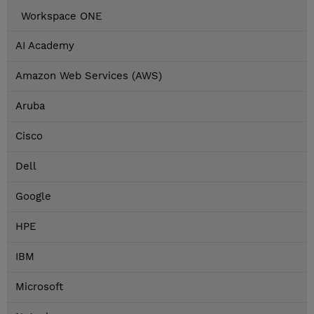
Workspace ONE
AI Academy
Amazon Web Services (AWS)
Aruba
Cisco
Dell
Google
HPE
IBM
Microsoft