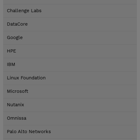
Challenge Labs
DataCore
Google
HPE
IBM
Linux Foundation
Microsoft
Nutanix
Omnissa
Palo Alto Networks