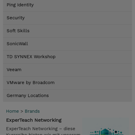
Ping Identity
Security
Soft Skills
SonicWall
TD SYNNEX Workshop
Veeam
VMware by Broadcom
Germany Locations
Home
>
Brands
ExperTeach Networking
ExperTeach Networking – diese