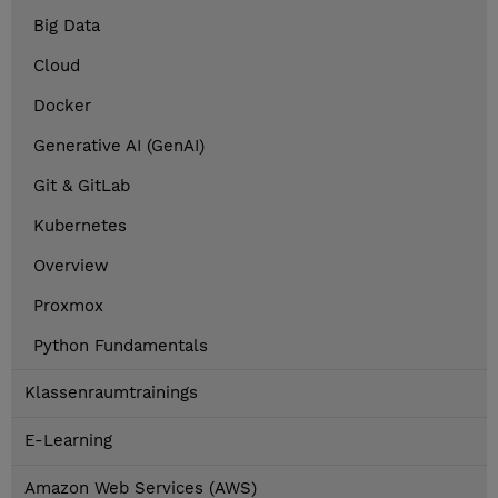
Big Data
Cloud
Docker
Generative AI (GenAI)
Git & GitLab
Kubernetes
Overview
Proxmox
Python Fundamentals
Klassenraumtrainings
E-Learning
Amazon Web Services (AWS)