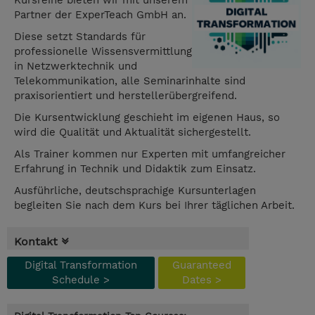
Kursreihe bieten wir mit unserem
Partner der ExperTeach GmbH an.
Diese setzt Standards für
professionelle Wissensvermittlung
in Netzwerktechnik und
Telekommunikation, alle Seminarinhalte sind
praxisorientiert und herstellerübergreifend.
Die Kursentwicklung geschieht im eigenen Haus, so
wird die Qualität und Aktualität sichergestellt.
Als Trainer kommen nur Experten mit umfangreicher
Erfahrung in Technik und Didaktik zum Einsatz.
Ausführliche, deutschsprachige Kursunterlagen
begleiten Sie nach dem Kurs bei Ihrer täglichen Arbeit.
Kontakt
Digital Transformation
Guaranteed
Schedule >
Dates >