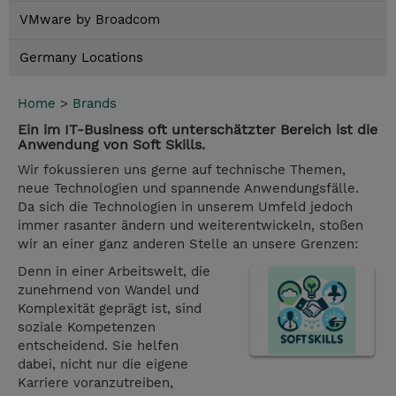
VMware by Broadcom
Germany Locations
Home
>
Brands
Ein im IT-Business oft unterschätzter Bereich ist die
Anwendung von Soft Skills.
Wir fokussieren uns gerne auf technische Themen,
neue Technologien und spannende Anwendungsfälle.
Da sich die Technologien in unserem Umfeld jedoch
immer rasanter ändern und weiterentwickeln, stoßen
wir an einer ganz anderen Stelle an unsere Grenzen:
Denn in einer Arbeitswelt, die
zunehmend von Wandel und
Komplexität geprägt ist, sind
soziale Kompetenzen
entscheidend. Sie helfen
dabei, nicht nur die eigene
Karriere voranzutreiben,