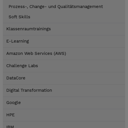
Prozess-, Change- und Qualitätsmanagement
Soft Skills
Klassenraumtrainings
E-Learning
Amazon Web Services (AWS)
Challenge Labs
DataCore
Digital Transformation
Google
HPE
IBM