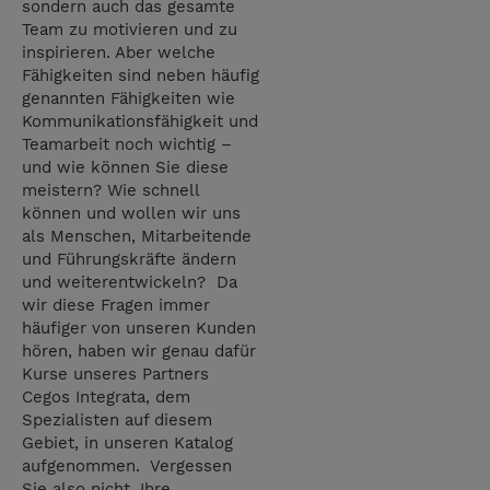
sondern auch das gesamte
Team zu motivieren und zu
inspirieren. Aber welche
Fähigkeiten sind neben häufig
genannten Fähigkeiten wie
Kommunikationsfähigkeit und
Teamarbeit noch wichtig –
und wie können Sie diese
meistern? Wie schnell
können und wollen wir uns
als Menschen, Mitarbeitende
und Führungskräfte ändern
und weiterentwickeln? Da
wir diese Fragen immer
häufiger von unseren Kunden
hören, haben wir genau dafür
Kurse unseres Partners
Cegos Integrata, dem
Spezialisten auf diesem
Gebiet, in unseren Katalog
aufgenommen. Vergessen
Sie also nicht, Ihre