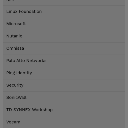
Linux Foundation
Microsoft
Nutanix
Omnissa
Palo Alto Networks
Ping Identity
Security
SonicWall
TD SYNNEX Workshop
Veeam