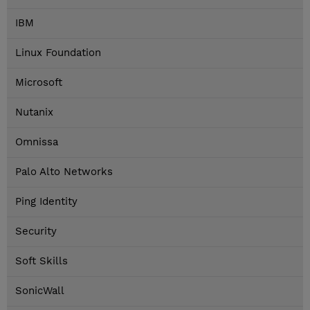
IBM
Linux Foundation
Microsoft
Nutanix
Omnissa
Palo Alto Networks
Ping Identity
Security
Soft Skills
SonicWall