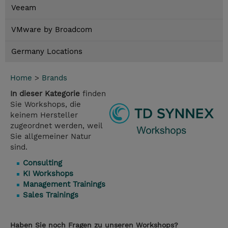
Veeam
VMware by Broadcom
Germany Locations
Home
>
Brands
In dieser Kategorie
finden
Sie Workshops, die
keinem Hersteller
zugeordnet werden, weil
Sie allgemeiner Natur
sind.
Consulting
KI Workshops
Management Trainings
Sales Trainings
Haben Sie noch Fragen zu unseren Workshops?