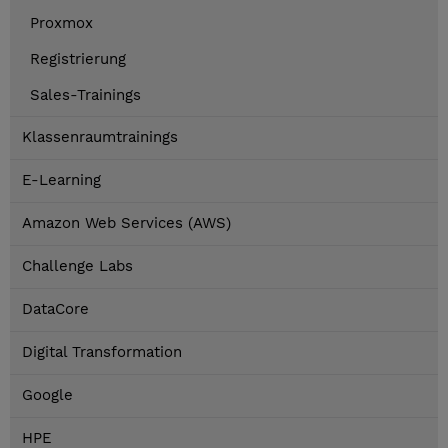
Proxmox
Registrierung
Sales-Trainings
Klassenraumtrainings
E-Learning
Amazon Web Services (AWS)
Challenge Labs
DataCore
Digital Transformation
Google
HPE