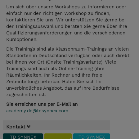
Um sich über unsere Workshops zu informieren oder
einfach nur den richtigen Workshop zu finden,
kontaktieren Sie uns. Wir unterstützen Sie gerne bei
der Trainingsauswahl und beraten Sie gerne über Ihre
Qualifizierungsanforderungen und die verschiedenen
Kursoptionen.
Die Trainings sind als Klassenraum-Trainings an vielen
Standorten in Deutschland verfügbar, oder auch direkt
bei Ihnen vor Ort (Onsite Trainingsvariante). Viele
Trainings sind auch als Online-Training (ihre
Räumlichkeiten, Ihr Rechner und Ihre freie
Zeiteinteilung) lieferbar. Holen Sie sich Ihr
unverbindliches Angebot, das auf Ihre Bedürfnisse
zugeschnitten ist.
Sie erreichen uns per E-Mail an
academy.de@tdsynnex.com
Kontakt
TD SYNNEX
TD SYNNEX