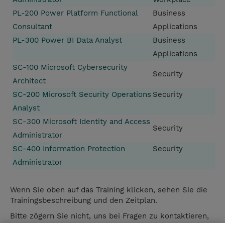
PL-200 Power Platform Functional
Business
Consultant
Applications
PL-300 Power BI Data Analyst
Business
Applications
SC-100 Microsoft Cybersecurity
Security
Architect
SC-200 Microsoft Security Operations
Security
Analyst
SC-300 Microsoft Identity and Access
Security
Administrator
SC-400 Information Protection
Security
Administrator
Wenn Sie oben auf das Training klicken, sehen Sie die
Trainingsbeschreibung und den Zeitplan.
Bitte zögern Sie nicht, uns bei Fragen zu kontaktieren,