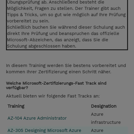
Übungsprüfung ab. Anschließend besteht die
Möglichkeit, Fragen zu stellen. Der Trainer gibt auch
Tipps & Tricks, um so gut wie möglich auf Ihre Prüfung
vorbereitet zu sein.
Schließlich buchen Sie während dieser Schulung auch
direkt Ihre Prüfung und beanspruchen das offizielle
Microsoft-Abzeichen, das anzeigt, dass Sie die
Schulung abgeschlossen haben.
In diesem Training werden Sie bestens vorbereitet und
kommen Ihrer Zertifizierung einen Schritt näher.
Welche Microsoft-Zertifizierungs-Fast Track sind
verfügbar?
Aktuell bieten wir folgende Fast Tracks an:
Training
Designation
Azure
AZ-104 Azure Administrator
infrastructure
AZ-305 Designing Microsoft Azure
Azure