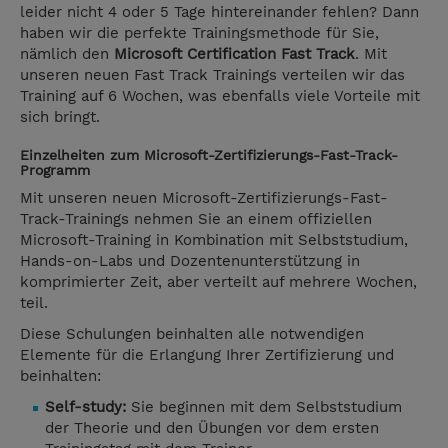
leider nicht 4 oder 5 Tage hintereinander fehlen? Dann
haben wir die perfekte Trainingsmethode für Sie,
nämlich den
Microsoft Certification Fast Track
. Mit
unseren neuen Fast Track Trainings verteilen wir das
Training auf 6 Wochen, was ebenfalls viele Vorteile mit
sich bringt.
Einzelheiten zum Microsoft-Zertifizierungs-Fast-Track-
Programm
Mit unseren neuen Microsoft-Zertifizierungs-Fast-
Track-Trainings nehmen Sie an einem offiziellen
Microsoft-Training in Kombination mit Selbststudium,
Hands-on-Labs und Dozentenunterstützung in
komprimierter Zeit, aber verteilt auf mehrere Wochen,
teil.
Diese Schulungen beinhalten alle notwendigen
Elemente für die Erlangung Ihrer Zertifizierung und
beinhalten:
Self-study:
Sie beginnen mit dem Selbststudium
der Theorie und den Übungen vor dem ersten