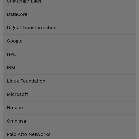
Challenge Labs
DataCore
Digital Transformation
Google
HPE
IBM
Linux Foundation
Microsoft
Nutanix
Omnissa
Palo Alto Networks