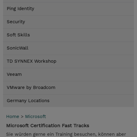
Ping Identity
Security
Soft Skills
SonicWall
TD SYNNEX Workshop
Veeam
VMware by Broadcom
Germany Locations
Home
>
Microsoft
Microsoft Certification Fast Tracks
Sie würden gerne ein Training besuchen, können aber