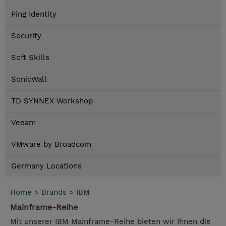
Ping Identity
Security
Soft Skills
SonicWall
TD SYNNEX Workshop
Veeam
VMware by Broadcom
Germany Locations
Home
>
Brands
>
IBM
Mainframe-Reihe
Mit unserer IBM Mainframe-Reihe bieten wir Ihnen die