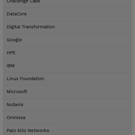
Challenge Labs
DataCore
Digital Transformation
Google
HPE
IBM
Linux Foundation
Microsoft
Nutanix
Omnissa
Palo Alto Networks