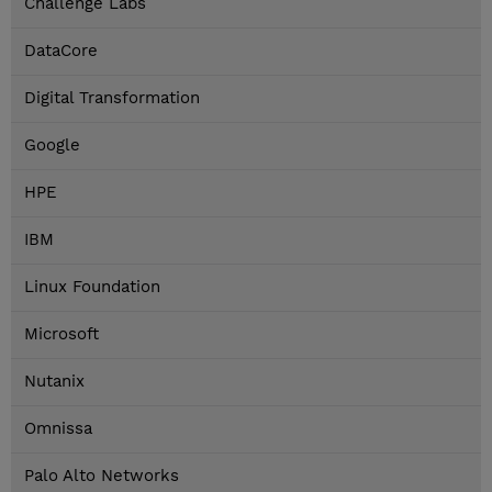
Challenge Labs
DataCore
Digital Transformation
Google
HPE
IBM
Linux Foundation
Microsoft
Nutanix
Omnissa
Palo Alto Networks