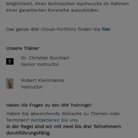
Möglichkeit, Ihren technischen Nachwuchs im Rahmen
einer garantierten Kursreihe auszubilden.
Das ganze IBM-Cloud-Portfolio finden Sie
hier
Unsere Trainer
Dr. Christian Borchart
Senior Instructor
Hubert Kleinmanns
Instructor
Haben Sie Fragen zu den IBM Trainings?
Haben Sie abweichende Wünsche zu Themen oder
Terminen?
Kontaktieren Sie uns.
In der Regel sind wir mit zwei bis drei Teilnehmern
durchführungsfähig.