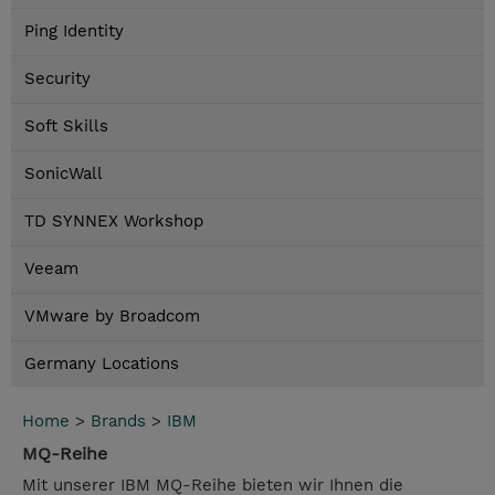
Ping Identity
Security
Soft Skills
SonicWall
TD SYNNEX Workshop
Veeam
VMware by Broadcom
Germany Locations
Home
>
Brands
>
IBM
MQ-Reihe
Mit unserer IBM MQ-Reihe bieten wir Ihnen die