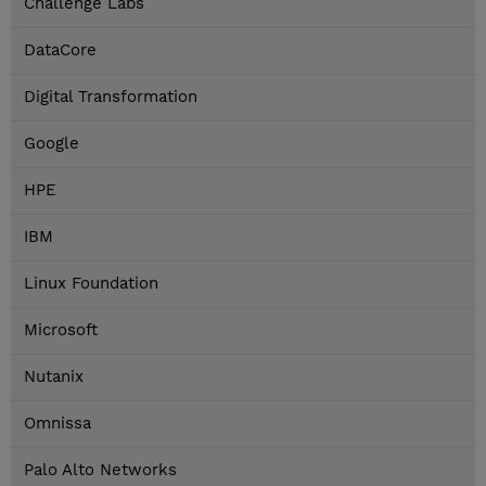
Challenge Labs
DataCore
Digital Transformation
Google
HPE
IBM
Linux Foundation
Microsoft
Nutanix
Omnissa
Palo Alto Networks