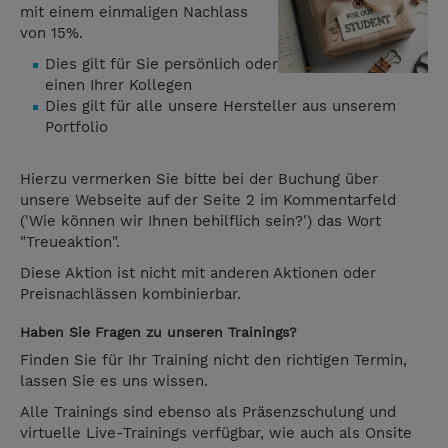
mit einem einmaligen Nachlass
von 15%.
Dies gilt für Sie persönlich oder
einen Ihrer Kollegen
Dies gilt für alle unsere Hersteller aus unserem
Portfolio
Hierzu vermerken Sie bitte bei der Buchung über
unsere Webseite auf der Seite 2 im Kommentarfeld
('Wie können wir Ihnen behilflich sein?') das Wort
"Treueaktion".
Diese Aktion ist nicht mit anderen Aktionen oder
Preisnachlässen kombinierbar.
Haben Sie Fragen zu unseren Trainings?
Finden Sie für Ihr Training nicht den richtigen Termin,
lassen Sie es uns wissen.
Alle Trainings sind ebenso als Präsenzschulung und
virtuelle Live-Trainings verfügbar, wie auch als Onsite