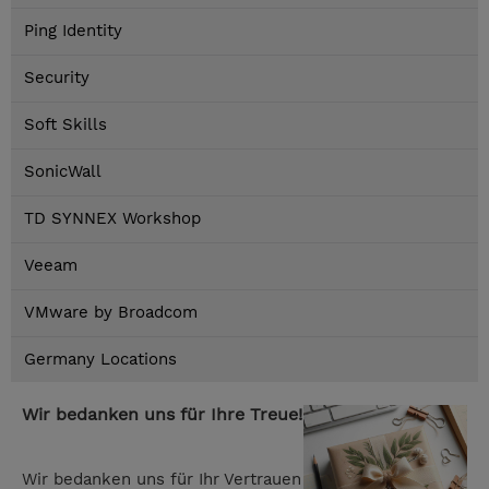
Ping Identity
Security
Soft Skills
SonicWall
TD SYNNEX Workshop
Veeam
VMware by Broadcom
Germany Locations
Wir bedanken uns für Ihre Treue!
Wir bedanken uns für Ihr Vertrauen