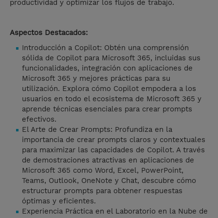
productividad y optimizar los flujos de trabajo.
Aspectos Destacados:
Introducción a Copilot: Obtén una comprensión
sólida de Copilot para Microsoft 365, incluidas sus
funcionalidades, integración con aplicaciones de
Microsoft 365 y mejores prácticas para su
utilización. Explora cómo Copilot empodera a los
usuarios en todo el ecosistema de Microsoft 365 y
aprende técnicas esenciales para crear prompts
efectivos.
El Arte de Crear Prompts: Profundiza en la
importancia de crear prompts claros y contextuales
para maximizar las capacidades de Copilot. A través
de demostraciones atractivas en aplicaciones de
Microsoft 365 como Word, Excel, PowerPoint,
Teams, Outlook, OneNote y Chat, descubre cómo
estructurar prompts para obtener respuestas
óptimas y eficientes.
Experiencia Práctica en el Laboratorio en la Nube de