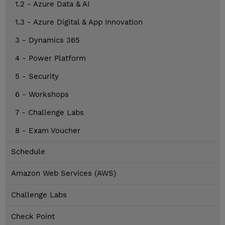
1.2 - Azure Data & AI
1.3 - Azure Digital & App Innovation
3 - Dynamics 365
4 - Power Platform
5 - Security
6 - Workshops
7 - Challenge Labs
8 - Exam Voucher
Schedule
Amazon Web Services (AWS)
Challenge Labs
Check Point