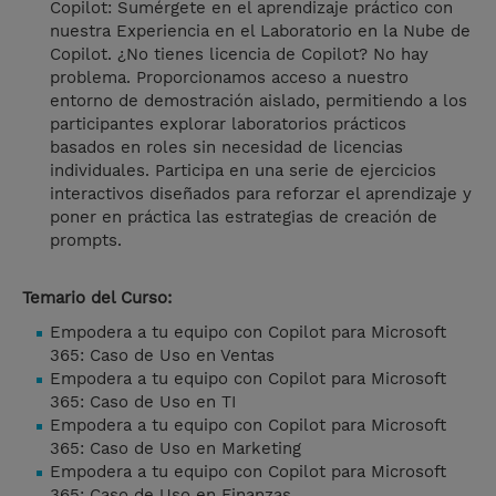
Copilot: Sumérgete en el aprendizaje práctico con
nuestra Experiencia en el Laboratorio en la Nube de
Copilot. ¿No tienes licencia de Copilot? No hay
problema. Proporcionamos acceso a nuestro
entorno de demostración aislado, permitiendo a los
participantes explorar laboratorios prácticos
basados en roles sin necesidad de licencias
individuales. Participa en una serie de ejercicios
interactivos diseñados para reforzar el aprendizaje y
poner en práctica las estrategias de creación de
prompts.
Temario del Curso:
Empodera a tu equipo con Copilot para Microsoft
365: Caso de Uso en Ventas
Empodera a tu equipo con Copilot para Microsoft
365: Caso de Uso en TI
Empodera a tu equipo con Copilot para Microsoft
365: Caso de Uso en Marketing
Empodera a tu equipo con Copilot para Microsoft
365: Caso de Uso en Finanzas