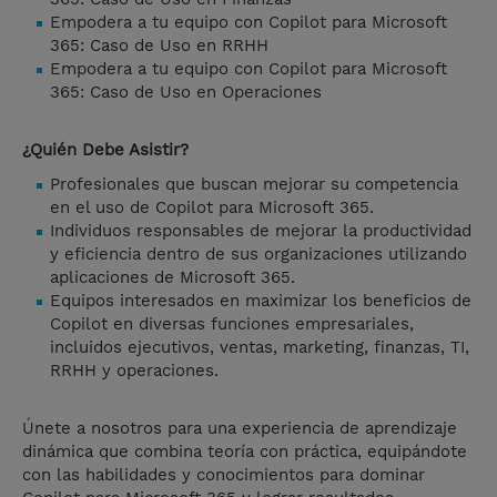
Empodera a tu equipo con Copilot para Microsoft
365: Caso de Uso en RRHH
Empodera a tu equipo con Copilot para Microsoft
365: Caso de Uso en Operaciones
¿Quién Debe Asistir?
Profesionales que buscan mejorar su competencia
en el uso de Copilot para Microsoft 365.
Individuos responsables de mejorar la productividad
y eficiencia dentro de sus organizaciones utilizando
aplicaciones de Microsoft 365.
Equipos interesados en maximizar los beneficios de
Copilot en diversas funciones empresariales,
incluidos ejecutivos, ventas, marketing, finanzas, TI,
RRHH y operaciones.
Únete a nosotros para una experiencia de aprendizaje
dinámica que combina teoría con práctica, equipándote
con las habilidades y conocimientos para dominar