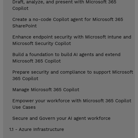
Draft, analyze, and present with Microsoft 365
Copilot
Create a no-code Copilot agent for Microsoft 365
SharePoint
Enhance endpoint security with Microsoft Intune and
Microsoft Security Copilot
Build a foundation to build AI agents and extend
Microsoft 365 Copilot
Prepare security and compliance to support Microsoft
365 Copilot
Manage Microsoft 365 Copilot
Empower your workforce with Microsoft 365 Copilot
Use Cases
Secure and Govern your AI agent workforce
1.1 - Azure Infrastructure