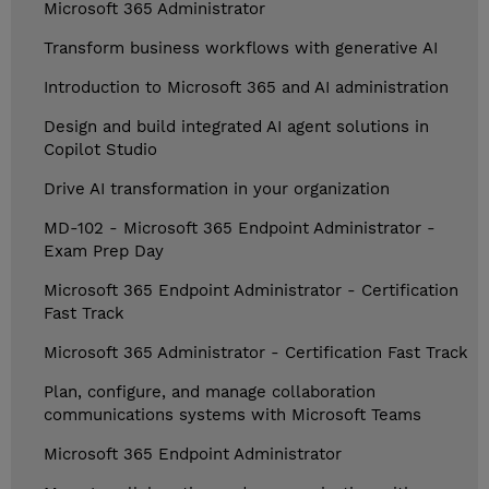
Microsoft 365 Administrator
Transform business workflows with generative AI
Introduction to Microsoft 365 and AI administration
Design and build integrated AI agent solutions in
Copilot Studio
Drive AI transformation in your organization
MD-102 - Microsoft 365 Endpoint Administrator -
Exam Prep Day
Microsoft 365 Endpoint Administrator - Certification
Fast Track
Microsoft 365 Administrator - Certification Fast Track
Plan, configure, and manage collaboration
communications systems with Microsoft Teams
Microsoft 365 Endpoint Administrator