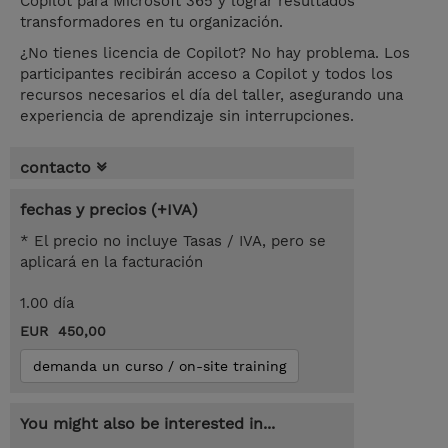
Copilot para Microsoft 365 y lograr resultados
transformadores en tu organización.
¿No tienes licencia de Copilot? No hay problema. Los
participantes recibirán acceso a Copilot y todos los
recursos necesarios el día del taller, asegurando una
experiencia de aprendizaje sin interrupciones.
contacto
fechas y precios (+IVA)
* El precio no incluye Tasas / IVA, pero se
aplicará en la facturación
1.00 día
EUR 450,00
demanda un curso / on-site training
You might also be interested in...