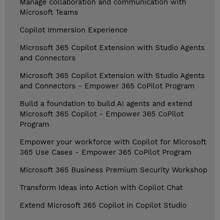
Manage collaboration and communication with
Microsoft Teams
Copilot Immersion Experience
Microsoft 365 Copilot Extension with Studio Agents
and Connectors
Microsoft 365 Copilot Extension with Studio Agents
and Connectors - Empower 365 CoPilot Program
Build a foundation to build AI agents and extend
Microsoft 365 Copilot - Empower 365 CoPilot
Program
Empower your workforce with Copilot for Microsoft
365 Use Cases - Empower 365 CoPilot Program
Microsoft 365 Business Premium Security Workshop
Transform Ideas into Action with Copilot Chat
Extend Microsoft 365 Copilot in Copilot Studio