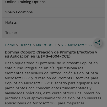
Online Training Options
Spain Locations
Hotels
Trainer
Home
>
Brands
>
MICROSOFT
>
2 - Microsoft 365
Domina Copilot: Creación de Prompts Efectivos y
su Aplicación en la (MS-4004-CCE)
Desbloquea todo el potencial de Microsoft Copilot en
este curso integral de un día, que fusiona los
elementos esenciales de "Introducción a Copilot para
Microsoft 365" y "Creación de Prompts Efectivos para
Copilot en Microsoft 365." Diseñado para equipar a los
participantes con conocimientos fundamentales y
habilidades prácticas, este curso ofrece una inmersión
profunda en el aprovechamiento de Copilot en diversas
aplicaciones de Microsoft 365 para mejorar la