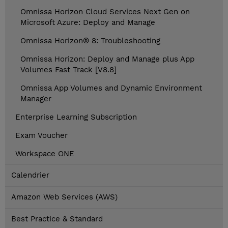
Omnissa Horizon Cloud Services Next Gen on
Microsoft Azure: Deploy and Manage
Omnissa Horizon® 8: Troubleshooting
Omnissa Horizon: Deploy and Manage plus App
Volumes Fast Track [V8.8]
Omnissa App Volumes and Dynamic Environment
Manager
Enterprise Learning Subscription
Exam Voucher
Workspace ONE
Calendrier
Amazon Web Services (AWS)
Best Practice & Standard