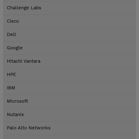
Challenge Labs
Cisco
Dell
Google
Hitachi Vantara
HPE
IBM
Microsoft
Nutanix
Palo Alto Networks