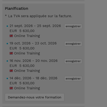
Planification
* La TVA sera appliquée sur la facture.
21 sept. 2026 - 25 sept. 2026
enregistrer
EUR 5 630,00
Online Training
19 oct. 2026 - 23 oct. 2026
enregistrer
EUR 5 630,00
Online Training
16 nov. 2026 - 20 nov. 2026
enregistrer
EUR 5 630,00
Online Training
14 déc. 2026 - 18 déc. 2026
enregistrer
EUR 5 630,00
Online Training
Demandez-nous votre formation