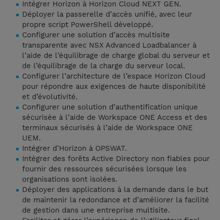
Intégrer Horizon à Horizon Cloud NEXT GEN.
Déployer la passerelle d’accès unifié, avec leur
propre script PowerShell développé.
Configurer une solution d’accès multisite
transparente avec NSX Advanced Loadbalancer à
l’aide de l’équilibrage de charge global du serveur et
de l’équilibrage de la charge du serveur local.
Configurer l’architecture de l’espace Horizon Cloud
pour répondre aux exigences de haute disponibilité
et d’évolutivité.
Configurer une solution d’authentification unique
sécurisée à l’aide de Workspace ONE Access et des
terminaux sécurisés à l’aide de Workspace ONE
UEM.
Intégrer d’Horizon à OPSWAT.
Intégrer des forêts Active Directory non fiables pour
fournir des ressources sécurisées lorsque les
organisations sont isolées.
Déployer des applications à la demande dans le but
de maintenir la redondance et d’améliorer la facilité
de gestion dans une entreprise multisite.