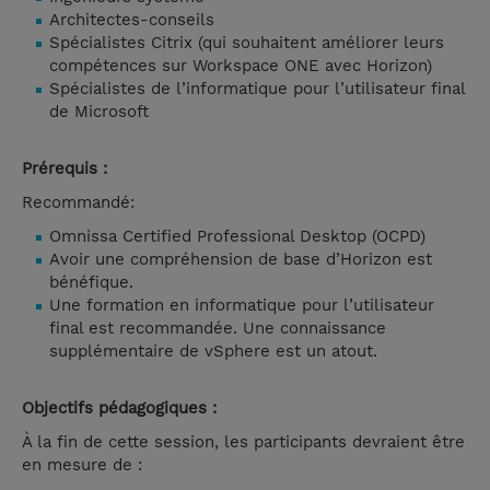
Architectes-conseils
Spécialistes Citrix (qui souhaitent améliorer leurs
compétences sur Workspace ONE avec Horizon)
Spécialistes de l’informatique pour l’utilisateur final
de Microsoft
Prérequis :
Recommandé:
Omnissa Certified Professional Desktop (OCPD)
Avoir une compréhension de base d’Horizon est
bénéfique.
Une formation en informatique pour l’utilisateur
final est recommandée. Une connaissance
supplémentaire de vSphere est un atout.
Objectifs pédagogiques :
À la fin de cette session, les participants devraient être
en mesure de :