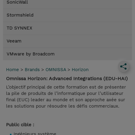
SonicWall
Stormshield
TD SYNNEX
Veeam
VMware by Broadcom
Home
>
Brands
>
OMNISSA
>
Horizon
Omnissa Horizon: Advanced Integrations (EDU-HAI)
L’objectif principal de cette formation est de présenter
la pile de produits de l’informatique pour l’utilisateur
final (EUC) leader au monde et son approche axée sur
les solutions pour résoudre les défis commerciaux.
Public cible :
Ingénieurs système