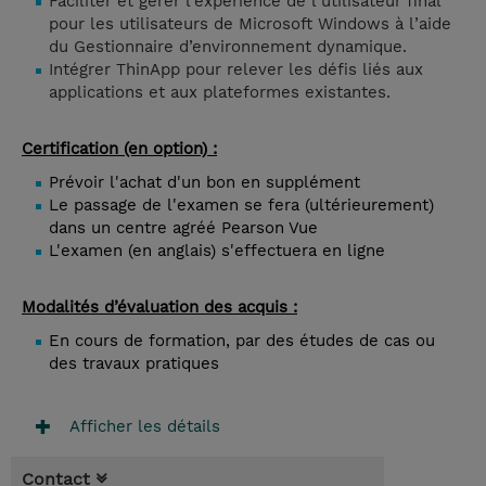
Faciliter et gérer l’expérience de l’utilisateur final
pour les utilisateurs de Microsoft Windows à l’aide
du Gestionnaire d’environnement dynamique.
Intégrer ThinApp pour relever les défis liés aux
applications et aux plateformes existantes.
Certification (en option) :
Prévoir l'achat d'un bon en supplément
Le passage de l'examen se fera (ultérieurement)
dans un centre agréé Pearson Vue
L'examen (en anglais) s'effectuera en ligne
Modalités d’évaluation des acquis :
En cours de formation, par des études de cas ou
des travaux pratiques
Afficher les détails
Contact