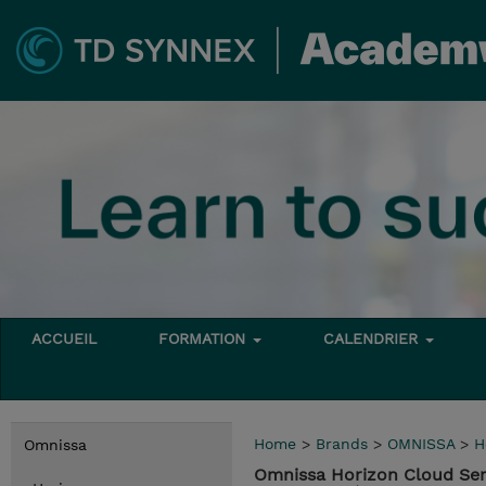
ACCUEIL
FORMATION
CALENDRIER
Home
>
Brands
>
OMNISSA
>
H
Omnissa
Omnissa Horizon Cloud Ser