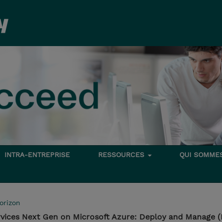
INTRA-ENTREPRISE
RESSOURCES
QUI SOMME
orizon
vices Next Gen on Microsoft Azure: Deploy and Manage 