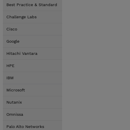
Best Practice & Standard
Challenge Labs
Cisco
Google
Hitachi Vantara
HPE
IBM
Microsoft
Nutanix
Omnissa
Palo Alto Networks