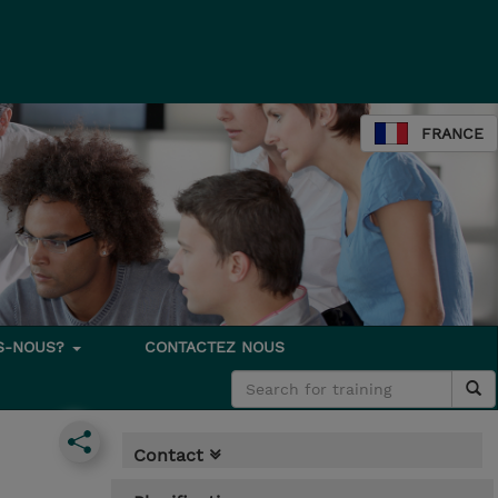
FRANCE
S-NOUS?
CONTACTEZ NOUS
Contact