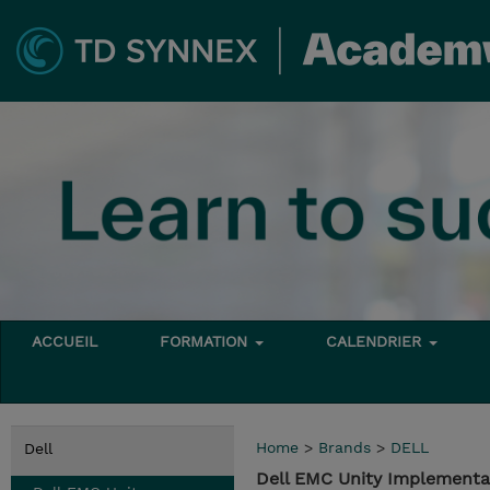
ACCUEIL
FORMATION
CALENDRIER
Home
>
Brands
>
DELL
Dell
Dell EMC Unity Implementa