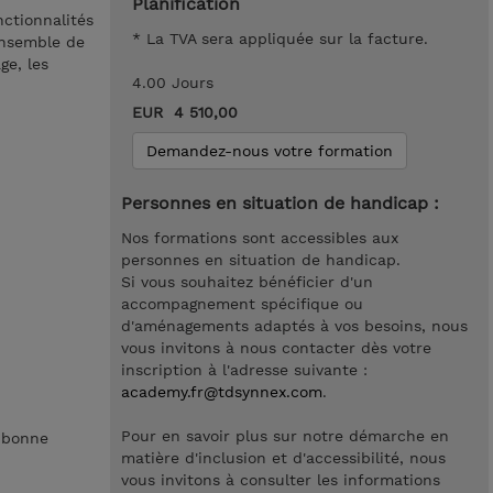
Planification
nctionnalités
* La TVA sera appliquée sur la facture.
’ensemble de
ge, les
4.00 Jours
EUR 4 510,00
Demandez-nous votre formation
Personnes en situation de handicap :
Nos formations sont accessibles aux
personnes en situation de handicap.
Si vous souhaitez bénéficier d'un
accompagnement spécifique ou
d'aménagements adaptés à vos besoins, nous
vous invitons à nous contacter dès votre
inscription à l'adresse suivante :
academy.fr@tdsynnex.com
.
Pour en savoir plus sur notre démarche en
 bonne
matière d'inclusion et d'accessibilité, nous
vous invitons à consulter les informations