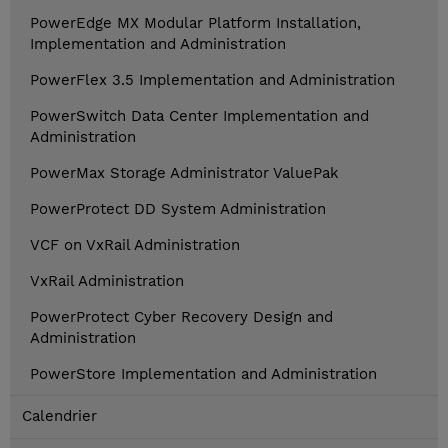
PowerEdge MX Modular Platform Installation,
Implementation and Administration
PowerFlex 3.5 Implementation and Administration
PowerSwitch Data Center Implementation and
Administration
PowerMax Storage Administrator ValuePak
PowerProtect DD System Administration
VCF on VxRail Administration
VxRail Administration
PowerProtect Cyber Recovery Design and
Administration
PowerStore Implementation and Administration
Calendrier