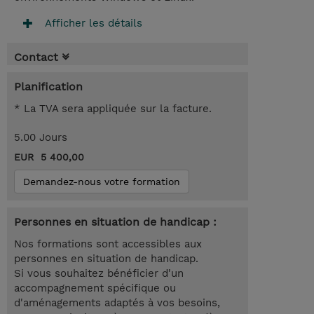
Afficher les détails
Contact
Planification
* La TVA sera appliquée sur la facture.
5.00 Jours
EUR 5 400,00
Demandez-nous votre formation
Personnes en situation de handicap :
Nos formations sont accessibles aux
personnes en situation de handicap.
Si vous souhaitez bénéficier d'un
accompagnement spécifique ou
d'aménagements adaptés à vos besoins,