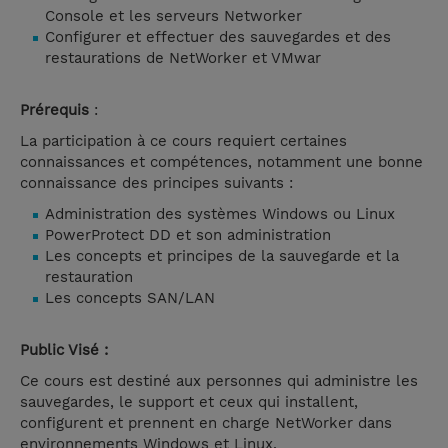
Console et les serveurs Networker
Configurer et effectuer des sauvegardes et des
restaurations de NetWorker et VMwar
Prérequis
:
La participation à ce cours requiert certaines
connaissances et compétences, notamment une bonne
connaissance des principes suivants :
Administration des systèmes Windows ou Linux
PowerProtect DD et son administration
Les concepts et principes de la sauvegarde et la
restauration
Les concepts SAN/LAN
Public Visé :
Ce cours est destiné aux personnes qui administre les
sauvegardes, le support et ceux qui installent,
configurent et prennent en charge NetWorker dans
environnements Windows et Linux.