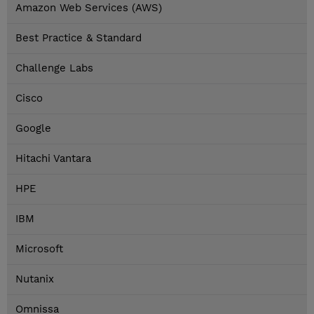
Amazon Web Services (AWS)
Best Practice & Standard
Challenge Labs
Cisco
Google
Hitachi Vantara
HPE
IBM
Microsoft
Nutanix
Omnissa