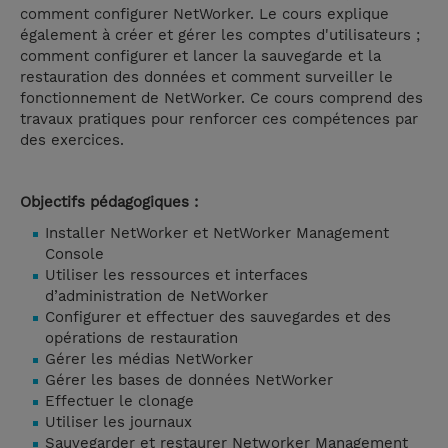
comment configurer NetWorker. Le cours explique
également à créer et gérer les comptes d'utilisateurs ;
comment configurer et lancer la sauvegarde et la
restauration des données et comment surveiller le
fonctionnement de NetWorker. Ce cours comprend des
travaux pratiques pour renforcer ces compétences par
des exercices.
Objectifs pédagogiques :
Installer NetWorker et NetWorker Management
Console
Utiliser les ressources et interfaces
d’administration de NetWorker
Configurer et effectuer des sauvegardes et des
opérations de restauration
Gérer les médias NetWorker
Gérer les bases de données NetWorker
Effectuer le clonage
Utiliser les journaux
Sauvegarder et restaurer Networker Management