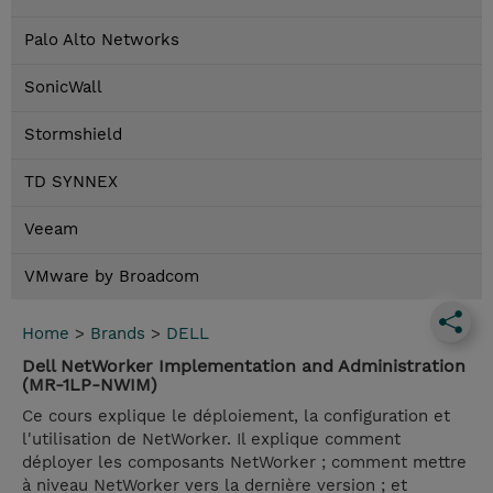
Palo Alto Networks
SonicWall
Stormshield
TD SYNNEX
Veeam
VMware by Broadcom
Home
>
Brands
>
DELL
Dell NetWorker Implementation and Administration
(MR-1LP-NWIM)
Ce cours explique le déploiement, la configuration et
l'utilisation de NetWorker. Il explique comment
déployer les composants NetWorker ; comment mettre
à niveau NetWorker vers la dernière version ; et