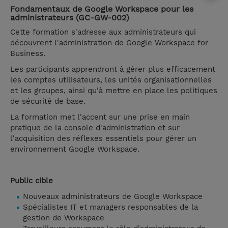
Fondamentaux de Google Workspace pour les
administrateurs (GC-GW-002)
Cette formation s'adresse aux administrateurs qui
découvrent l'administration de Google Workspace for
Business.
Les participants apprendront à gérer plus efficacement
les comptes utilisateurs, les unités organisationnelles
et les groupes, ainsi qu'à mettre en place les politiques
de sécurité de base.
La formation met l'accent sur une prise en main
pratique de la console d'administration et sur
l'acquisition des réflexes essentiels pour gérer un
environnement Google Workspace.
Public cible
Nouveaux administrateurs de Google Workspace
Spécialistes IT et managers responsables de la
gestion de Workspace