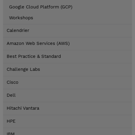
Google Cloud Platform (GCP)
Workshops
Calendrier
Amazon Web Services (AWS)
Best Practice & Standard
Challenge Labs
Cisco
Dell
Hitachi Vantara
HPE
IBM