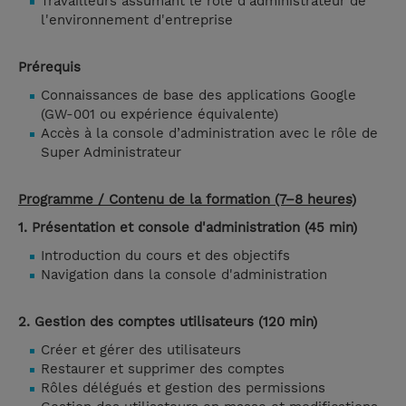
Travailleurs assumant le rôle d'administrateur de
l'environnement d'entreprise
Prérequis
Connaissances de base des applications Google
(GW-001 ou expérience équivalente)
Accès à la console d’administration avec le rôle de
Super Administrateur
Programme / Contenu de la formation (7–8 heures)
1. Présentation et console d'administration (45 min)
Introduction du cours et des objectifs
Navigation dans la console d'administration
2. Gestion des comptes utilisateurs (120 min)
Créer et gérer des utilisateurs
Restaurer et supprimer des comptes
Rôles délégués et gestion des permissions