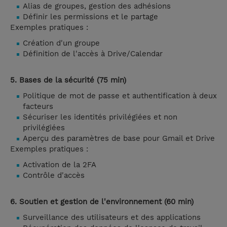
Alias de groupes, gestion des adhésions
Définir les permissions et le partage
Exemples pratiques :
Création d'un groupe
Définition de l'accès à Drive/Calendar
5. Bases de la sécurité (75 min)
Politique de mot de passe et authentification à deux
facteurs
Sécuriser les identités privilégiées et non
privilégiées
Aperçu des paramètres de base pour Gmail et Drive
Exemples pratiques :
Activation de la 2FA
Contrôle d'accès
6. Soutien et gestion de l'environnement (60 min)
Surveillance des utilisateurs et des applications