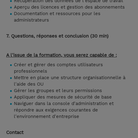
Récupération des données de l'espace de travail
Aperçu des licences et gestion des abonnements
Documentation et ressources pour les
administrateurs
7. Questions, réponses et conclusion (30 min)
A l'issue de la formation, vous serez capable de :
Créer et gérer des comptes utilisateurs
professionnels
Mettre en place une structure organisationnelle à
l'aide des OU
Gérer les groupes et leurs permissions
Appliquer des mesures de sécurité de base
Naviguer dans la console d'administration et
répondre aux exigences courantes de
l'environnement d'entreprise
Contact