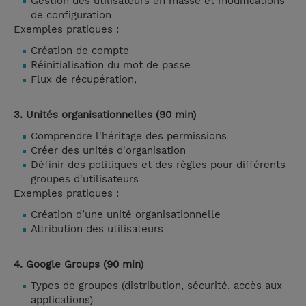
Gestion des utilisateurs en masse et modifications
de configuration
Exemples pratiques :
Création de compte
Réinitialisation du mot de passe
Flux de récupération,
3. Unités organisationnelles (90 min)
Comprendre l'héritage des permissions
Créer des unités d'organisation
Définir des politiques et des règles pour différents
groupes d'utilisateurs
Exemples pratiques :
Création d’une unité organisationnelle
Attribution des utilisateurs
4. Google Groups (90 min)
Types de groupes (distribution, sécurité, accès aux
applications)