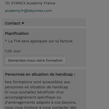
TD SYNNEX Academy France
academy.fr@tdsynnex.com
Contact
Planification
* La TVA sera appliquée sur la facture.
1.00 Jour
Demandez-nous votre formation
Personnes en situation de handicap :
Nos formations sont accessibles aux
personnes en situation de handicap.
Si vous souhaitez bénéficier d'un
accompagnement spécifique ou
d'aménagements adaptés à vos besoins,
nous vous invitons à nous contacter dès