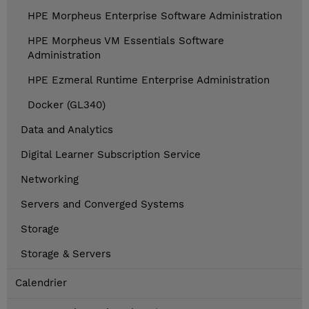
HPE Morpheus Enterprise Software Administration
HPE Morpheus VM Essentials Software
Administration
HPE Ezmeral Runtime Enterprise Administration
Docker (GL340)
Data and Analytics
Digital Learner Subscription Service
Networking
Servers and Converged Systems
Storage
Storage & Servers
Calendrier