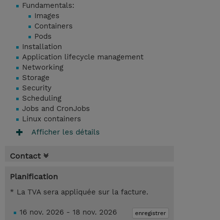
Fundamentals:
Images
Containers
Pods
Installation
Application lifecycle management
Networking
Storage
Security
Scheduling
Jobs and CronJobs
Linux containers
Afficher les détails
Contact
Planification
* La TVA sera appliquée sur la facture.
16 nov. 2026 - 18 nov. 2026
enregistrer