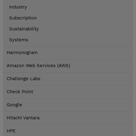
Industry
Subscription
Sustainability
Systems
Harmonogram
Amazon Web Services (AWS)
Challenge Labs
Check Point
Google
Hitachi Vantara
HPE