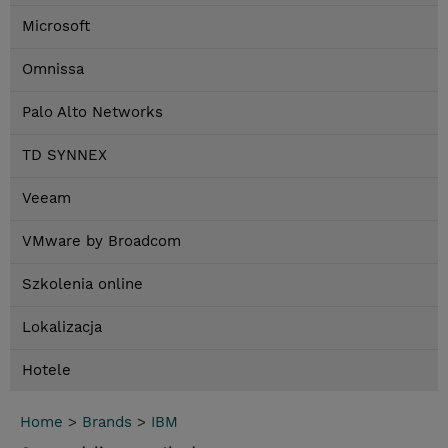
Microsoft
Omnissa
Palo Alto Networks
TD SYNNEX
Veeam
VMware by Broadcom
Szkolenia online
Lokalizacja
Hotele
Home
>
Brands
>
IBM