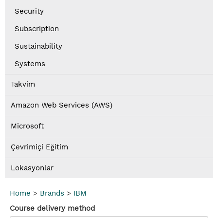
Security
Subscription
Sustainability
Systems
Takvim
Amazon Web Services (AWS)
Microsoft
Çevrimiçi Eğitim
Lokasyonlar
Home
>
Brands
>
IBM
Course delivery method