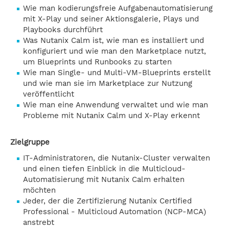
Wie man kodierungsfreie Aufgabenautomatisierung
mit X-Play und seiner Aktionsgalerie, Plays und
Playbooks durchführt
Was Nutanix Calm ist, wie man es installiert und
konfiguriert und wie man den Marketplace nutzt,
um Blueprints und Runbooks zu starten
Wie man Single- und Multi-VM-Blueprints erstellt
und wie man sie im Marketplace zur Nutzung
veröffentlicht
Wie man eine Anwendung verwaltet und wie man
Probleme mit Nutanix Calm und X-Play erkennt
Zielgruppe
IT-Administratoren, die Nutanix-Cluster verwalten
und einen tiefen Einblick in die Multicloud-
Automatisierung mit Nutanix Calm erhalten
möchten
Jeder, der die Zertifizierung Nutanix Certified
Professional - Multicloud Automation (NCP-MCA)
anstrebt