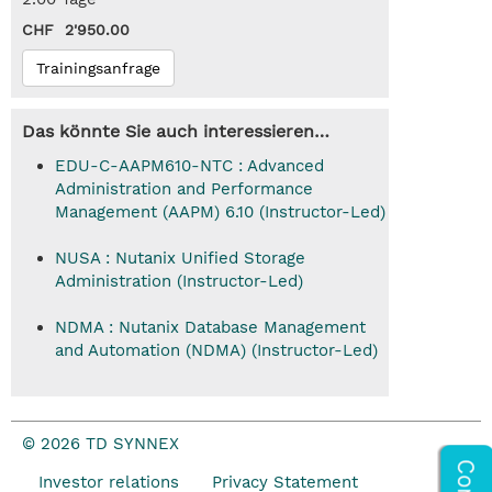
CHF 2'950.00
Trainingsanfrage
Das könnte Sie auch interessieren…
EDU-C-AAPM610-NTC : Advanced
Administration and Performance
Management (AAPM) 6.10 (Instructor-Led)
NUSA : Nutanix Unified Storage
Administration (Instructor-Led)
NDMA : Nutanix Database Management
and Automation (NDMA) (Instructor-Led)
© 2026 TD SYNNEX
Investor relations
Privacy Statement