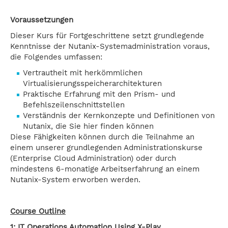
Voraussetzungen
Dieser Kurs für Fortgeschrittene setzt grundlegende
Kenntnisse der Nutanix-Systemadministration voraus,
die Folgendes umfassen:
Vertrautheit mit herkömmlichen
Virtualisierungsspeicherarchitekturen
Praktische Erfahrung mit den Prism- und
Befehlszeilenschnittstellen
Verständnis der Kernkonzepte und Definitionen von
Nutanix, die Sie hier finden können
Diese Fähigkeiten können durch die Teilnahme an
einem unserer grundlegenden Administrationskurse
(Enterprise Cloud Administration) oder durch
mindestens 6-monatige Arbeitserfahrung an einem
Nutanix-System erworben werden.
Course Outline
1: IT Operations Automation Using X-Play