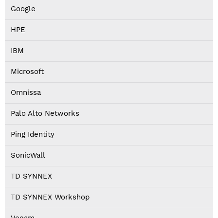
Google
HPE
IBM
Microsoft
Omnissa
Palo Alto Networks
Ping Identity
SonicWall
TD SYNNEX
TD SYNNEX Workshop