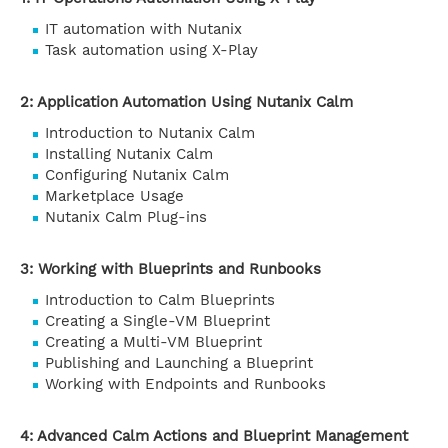
IT automation with Nutanix
Task automation using X-Play
2: Application Automation Using Nutanix Calm
Introduction to Nutanix Calm
Installing Nutanix Calm
Configuring Nutanix Calm
Marketplace Usage
Nutanix Calm Plug-ins
3: Working with Blueprints and Runbooks
Introduction to Calm Blueprints
Creating a Single-VM Blueprint
Creating a Multi-VM Blueprint
Publishing and Launching a Blueprint
Working with Endpoints and Runbooks
4: Advanced Calm Actions and Blueprint Management