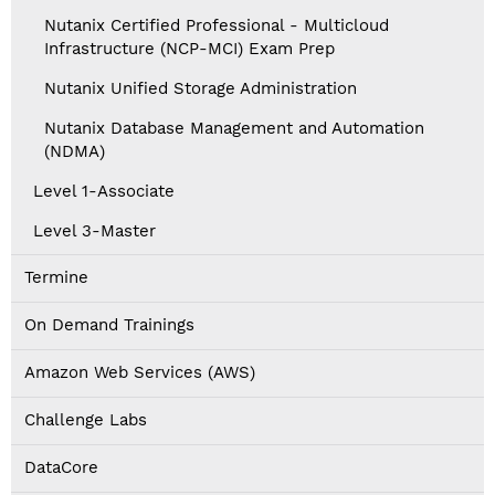
Nutanix Certified Professional - Multicloud
Infrastructure (NCP-MCI) Exam Prep
Nutanix Unified Storage Administration
Nutanix Database Management and Automation
(NDMA)
Level 1-Associate
Level 3-Master
Termine
On Demand Trainings
Amazon Web Services (AWS)
Challenge Labs
DataCore