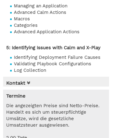
Managing an Application
Advanced Calm Actions
Macros
Categories
Advanced Application Actions
5: Identifying Issues with Calm and X-Play
Identifying Deployment Failure Causes
Validating Playbook Configurations
Log Collection
Kontakt
Termine
Die angezeigten Preise sind Netto-Preise.
Handelt es sich um steuerpflichtige
Umsätze, wird die gesetzliche
Umsatzsteuer ausgewiesen.
2.00 Tage