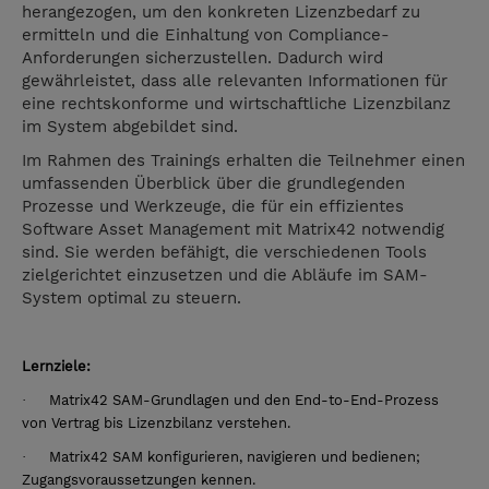
herangezogen, um den konkreten Lizenzbedarf zu
ermitteln und die Einhaltung von Compliance-
Anforderungen sicherzustellen. Dadurch wird
gewährleistet, dass alle relevanten Informationen für
eine rechtskonforme und wirtschaftliche Lizenzbilanz
im System abgebildet sind.
Im Rahmen des Trainings erhalten die Teilnehmer einen
umfassenden Überblick über die grundlegenden
Prozesse und Werkzeuge, die für ein effizientes
Software Asset Management mit Matrix42 notwendig
sind. Sie werden befähigt, die verschiedenen Tools
zielgerichtet einzusetzen und die Abläufe im SAM-
System optimal zu steuern.
Lernziele:
·
Matrix42 SAM-Grundlagen und den End-to-End-Prozess
von Vertrag bis Lizenzbilanz verstehen.
·
Matrix42 SAM konfigurieren, navigieren und bedienen;
Zugangsvoraussetzungen kennen.