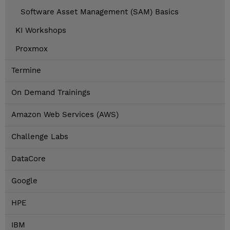
Software Asset Management (SAM) Basics
KI Workshops
Proxmox
Termine
On Demand Trainings
Amazon Web Services (AWS)
Challenge Labs
DataCore
Google
HPE
IBM