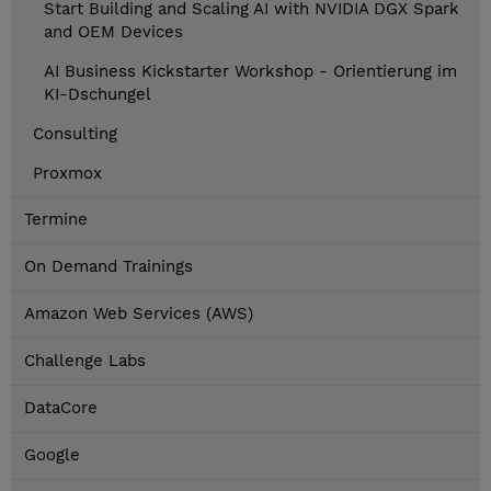
Start Building and Scaling AI with NVIDIA DGX Spark
and OEM Devices
AI Business Kickstarter Workshop - Orientierung im
KI-Dschungel
Consulting
Proxmox
Termine
On Demand Trainings
Amazon Web Services (AWS)
Challenge Labs
DataCore
Google