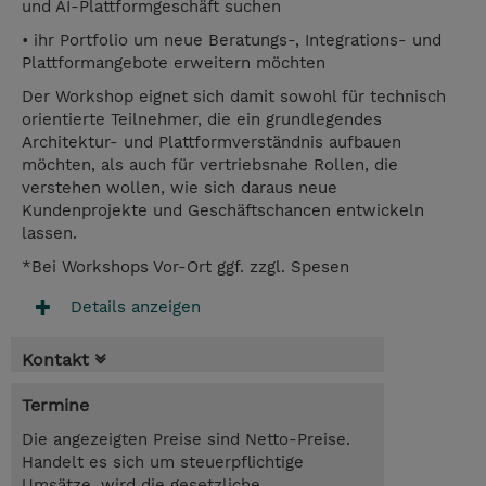
und AI-Plattformgeschäft suchen
• ihr Portfolio um neue Beratungs-, Integrations- und
Plattformangebote erweitern möchten
Der Workshop eignet sich damit sowohl für technisch
orientierte Teilnehmer, die ein grundlegendes
Architektur- und Plattformverständnis aufbauen
möchten, als auch für vertriebsnahe Rollen, die
verstehen wollen, wie sich daraus neue
Kundenprojekte und Geschäftschancen entwickeln
lassen.
*Bei Workshops Vor-Ort ggf. zzgl. Spesen
Details anzeigen
Kontakt
Termine
Die angezeigten Preise sind Netto-Preise.
Handelt es sich um steuerpflichtige
Umsätze, wird die gesetzliche