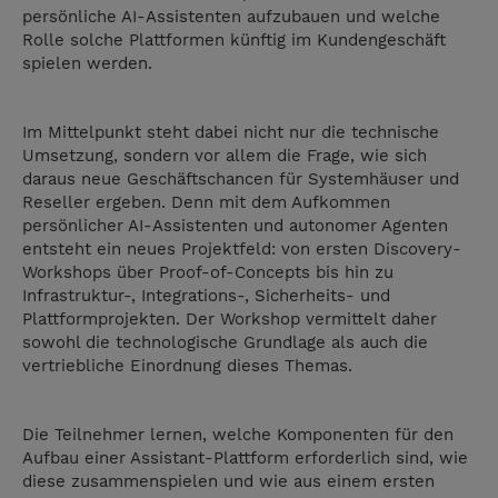
persönliche AI-Assistenten aufzubauen und welche
Rolle solche Plattformen künftig im Kundengeschäft
spielen werden.
Im Mittelpunkt steht dabei nicht nur die technische
Umsetzung, sondern vor allem die Frage, wie sich
daraus neue Geschäftschancen für Systemhäuser und
Reseller ergeben. Denn mit dem Aufkommen
persönlicher AI-Assistenten und autonomer Agenten
entsteht ein neues Projektfeld: von ersten Discovery-
Workshops über Proof-of-Concepts bis hin zu
Infrastruktur-, Integrations-, Sicherheits- und
Plattformprojekten. Der Workshop vermittelt daher
sowohl die technologische Grundlage als auch die
vertriebliche Einordnung dieses Themas.
Die Teilnehmer lernen, welche Komponenten für den
Aufbau einer Assistant-Plattform erforderlich sind, wie
diese zusammenspielen und wie aus einem ersten