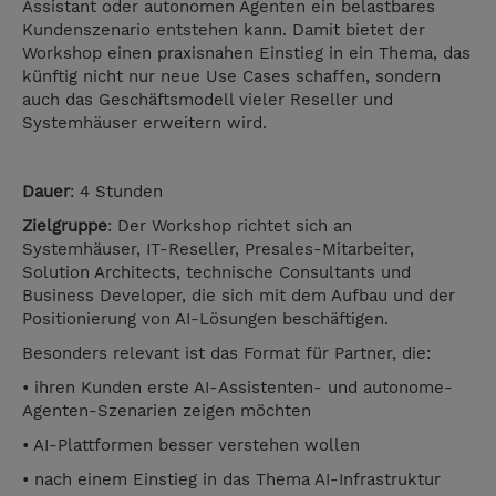
Assistant oder autonomen Agenten ein belastbares
Kundenszenario entstehen kann. Damit bietet der
Workshop einen praxisnahen Einstieg in ein Thema, das
künftig nicht nur neue Use Cases schaffen, sondern
auch das Geschäftsmodell vieler Reseller und
Systemhäuser erweitern wird.
Dauer
: 4 Stunden
Zielgruppe
: Der Workshop richtet sich an
Systemhäuser, IT-Reseller, Presales-Mitarbeiter,
Solution Architects, technische Consultants und
Business Developer, die sich mit dem Aufbau und der
Positionierung von AI-Lösungen beschäftigen.
Besonders relevant ist das Format für Partner, die:
• ihren Kunden erste AI-Assistenten- und autonome-
Agenten-Szenarien zeigen möchten
• AI-Plattformen besser verstehen wollen
• nach einem Einstieg in das Thema AI-Infrastruktur